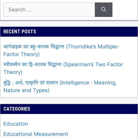
Search
for:
RECENT POSTS
थार्नडाइक का बहु-कारक सिद्धान्त (Thorndike’s Multiple-
Factor Theory)
स्पीयरमैन का द्वि-कारक सिद्धान्त (Spearman’s Two Factor
Theory)
बुद्धि : अर्थ, प्रकृति एवं प्रकार (Intelligence : Meaning,
Nature and Types)
CATEGORIES
Education
Educational Measurement