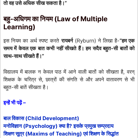
तो वह उसे अधिक सीख सकता है।”
बहु-अधिगम का नियम (Law of Multiple
Learning)
इस नियम का अर्थ स्पष्ट करते
रायबर्न
(Ryburn) ने लिखा है-
“हम एक
समय में केवल एक बात कभी नहीं सीखते हैं। हम सदैव बहुत-सी बातों को
साथ-साथ सीखते हैं।”
विद्यालय में बालक न केवल पाठ में आने वाली बातों को सीखता है, वरन्
शिक्षक के चरित्र से, छात्रों की संगति से और अपने वातावरण से भी
बहुत-सी बातें सीखता है।
इन्हें भी पढ़ें –
बाल विकास (Child Development)
मनोविज्ञान (Psychology) क्या है? इसके प्रमुख सम्प्रदाय
शिक्षण सूत्र (Maxims of Teaching) एवं शिक्षण के सिद्धांत