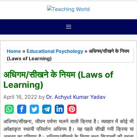
Skip
to
content
Menu
Home
»
Educational Psychology
»
अधिगम/सीखने के नियम
(Laws of Learning)
अधिगम/सीखने के नियम (Laws of
Learning)
April 16, 2022
by
Dr. Achyut Kumar Yadav
अधिगम/सीखना, जीवन पर्यन्त चलने वाली क्रिया है। व्यवहार में कोई भी
अपेक्षाकृत स्थायी परिवर्तन अधिगम है। यह पहले सीखी गयी क्रिया या
अनुभव का परिणाम है। अधिगम/सीखने के नियम तथा सिद्धान्तों की रचना