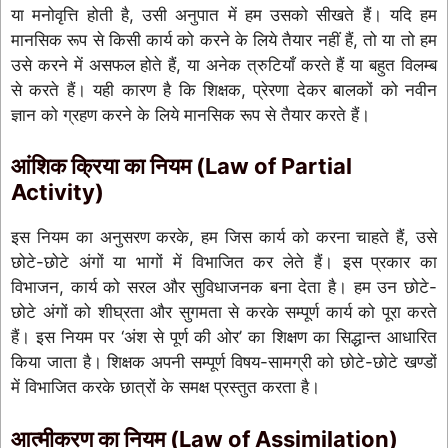
या मनोवृत्ति होती है, उसी अनुपात में हम उसको सीखते हैं। यदि हम
मानसिक रूप से किसी कार्य को करने के लिये तैयार नहीं हैं, तो या तो हम
उसे करने में असफल होते हैं, या अनेक त्रुटियाँ करते हैं या बहुत विलम्ब
से करते हैं। यही कारण है कि शिक्षक, प्रेरणा देकर बालकों को नवीन
ज्ञान को ग्रहण करने के लिये मानसिक रूप से तैयार करते हैं।
आंशिक क्रिया का नियम (Law of Partial
Activity)
इस नियम का अनुसरण करके, हम जिस कार्य को करना चाहते हैं, उसे
छोटे-छोटे अंगों या भागों में विभाजित कर लेते हैं। इस प्रकार का
विभाजन, कार्य को सरल और सुविधाजनक बना देता है। हम उन छोटे-
छोटे अंगों को शीघ्रता और सुगमता से करके सम्पूर्ण कार्य को पूरा करते
हैं। इस नियम पर ‘अंश से पूर्ण की ओर’ का शिक्षण का सिद्धान्त आधारित
किया जाता है। शिक्षक अपनी सम्पूर्ण विषय-सामग्री को छोटे-छोटे खण्डों
में विभाजित करके छात्रों के समक्ष प्रस्तुत करता है।
आत्मीकरण का नियम (Law of Assimilation)