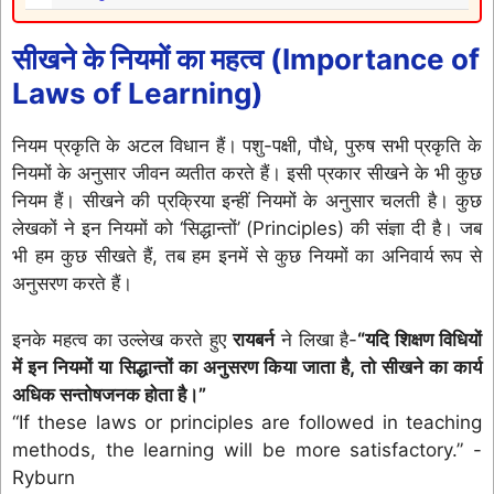
सीखने के नियमों का महत्व
(Importance of
Laws of Learning)
नियम प्रकृति के अटल विधान हैं। पशु-पक्षी, पौधे, पुरुष सभी प्रकृति के
नियमों के अनुसार जीवन व्यतीत करते हैं। इसी प्रकार सीखने के भी कुछ
नियम हैं। सीखने की प्रक्रिया इन्हीं नियमों के अनुसार चलती है। कुछ
लेखकों ने इन नियमों को ‘सिद्धान्तों’ (Principles) की संज्ञा दी है। जब
भी हम कुछ सीखते हैं, तब हम इनमें से कुछ नियमों का अनिवार्य रूप से
अनुसरण करते हैं।
इनके महत्व का उल्लेख करते हुए
रायबर्न
ने लिखा है-
“यदि शिक्षण विधियों
में इन नियमों या सिद्धान्तों का अनुसरण किया जाता है, तो सीखने का कार्य
अधिक सन्तोषजनक होता है।”
“If these laws or principles are followed in teaching
methods, the learning will be more satisfactory.” -
Ryburn