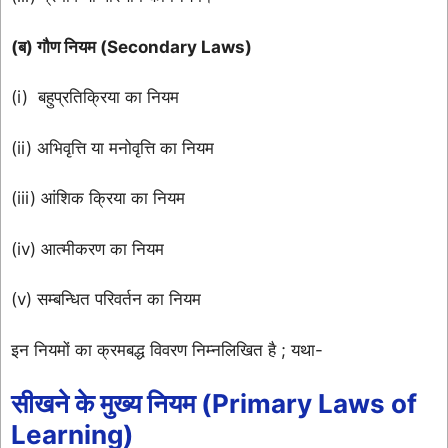
(ब) गौण नियम (Secondary Laws)
(i) बहुप्रतिक्रिया का नियम
(ii) अभिवृत्ति या मनोवृत्ति का नियम
(iii) आंशिक क्रिया का नियम
(iv) आत्मीकरण का नियम
(v) सम्बन्धित परिवर्तन का नियम
इन नियमों का क्रमबद्ध विवरण निम्नलिखित है ; यथा-
सीखने के
मुख्य नियम
(
Primary Laws
of
Learning)