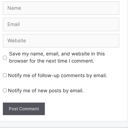
Name
Email
Website
Save my name, email, and website in this
browser for the next time I comment.
Notify me of follow-up comments by email.
Notify me of new posts by email.