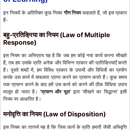
इन नियमों के अतिरिक्त कुछ नियम
गौण नियम
कहलाते हैं, जो इस प्रकार
हैं-
बहु-प्रतिक्रिया का नियम (Law of Multiple
Response)
इस नियम का अभिप्राय यह है कि जब हम कोई नया कार्य करना सीखते
हैं, तब हम उसके प्रति अनेक और विभिन्न प्रकार की प्रतिक्रियाएँ करते
हैं। दूसरे शब्दों में, हम विविध प्रकार के उपायों और विधियों का प्रयोग
करके उस कार्य में सफलता प्राप्त करने का प्रयत्न करते हैं। कुछ समय
तक प्रयत्न करने के बाद हमें उस कार्य को करने की ठीक विधिया उपाय
मालूम हो जाता है।
‘प्रयत्न और भूल’
द्वारा ‘सीखने का सिद्धान्त’ इसी
नियम पर आधारित है।
मनोवृत्ति का नियम (Law of Disposition)
इस नियम का तात्पर्य यह है कि जिस कार्य के प्रति हमारी जैसी अभिवृत्ति