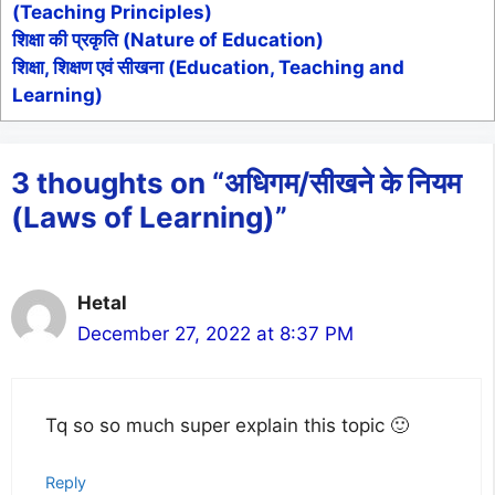
(Teaching Principles)
शिक्षा की प्रकृति (Nature of Education)
शिक्षा, शिक्षण एवं सीखना (Education, Teaching and
Learning)
3 thoughts on “अधिगम/सीखने के नियम
(Laws of Learning)”
Hetal
December 27, 2022 at 8:37 PM
Tq so so much super explain this topic 🙂
Reply