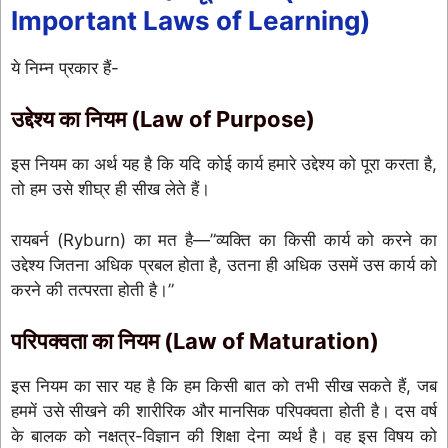
Important Laws of Learning)
ये निम्न प्रकार हैं-
उद्देश्य का नियम (Law of Purpose)
इस नियम का अर्थ यह है कि यदि कोई कार्य हमारे उद्देश्य को पूरा करता है,
तो हम उसे शीघ्र ही सीख लेते हैं।
रायबर्न (Ryburn) का मत है—”व्यक्ति का किसी कार्य को करने का
उद्देश्य जितना अधिक प्रबल होता है, उतना ही अधिक उसमें उस कार्य को
करने की तत्परता होती है।”
परिपक्वता का नियम (Law of Maturation)
इस नियम का सार यह है कि हम किसी बात को तभी सीख सकते हैं, जब
हममें उसे सीखने की शारीरिक और मानसिक परिपक्वता होती है। दस वर्ष
के बालक को नक्षत्र-विज्ञान की शिक्षा देना व्यर्थ है। वह इस विषय को