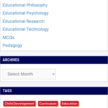
Educational Philosophy
Educational Psychology
Educational Research
Educational Technology
MCQs
Pedagogy
ARCHIVES
Archives
TAGS
Child Development
Curriculum
Education