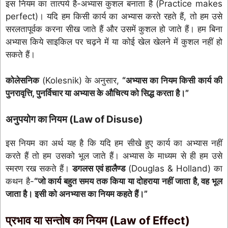
इस नियम का तात्पर्य है-अभ्यास कुशल बनाता है (Practice makes
perfect)। यदि हम किसी कार्य का अभ्यास करते रहते हैं, तो हम उसे
सरलतापूर्वक करना सीख जाते हैं और उसमें कुशल हो जाते हैं। हम बिना
अभ्यास किये साइकिल पर चढ़ने में या कोई खेल खेलने में कुशल नहीं हो
सकते हैं।
कोलेसनिक
(Kolesnik) के अनुसार,
“अभ्यास का नियम किसी कार्य की
पुनरावृत्ति, पुनर्विचार या अभ्यास के औचित्य को सिद्ध करता है।”
अनुपयोग का नियम (Law of Disuse)
इस नियम का अर्थ यह है कि यदि हम सीखे हुए कार्य का अभ्यास नहीं
करते हैं तो हम उसको भूल जाते हैं। अभ्यास के माध्यम से ही हम उसे
स्मरण रख सकते हैं।
डगलस एवं हालैण्ड
(Douglas & Holland) का
कथन है-
“जो कार्य बहुत समय तक किया या दोहराया नहीं जाता है, वह भूल
जाता है। इसी को अनभ्यास का नियम कहते हैं।”
प्रभाव या सन्तोष का नियम (Law of Effect)