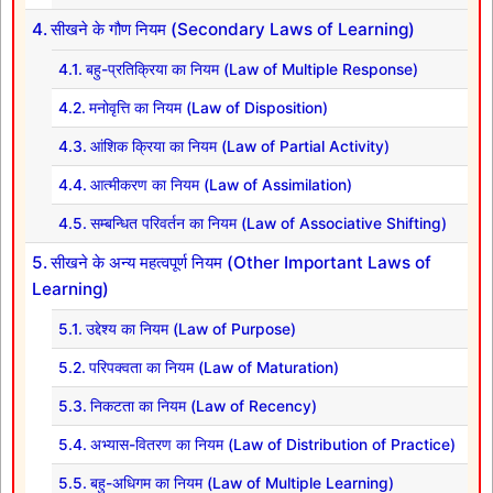
सीखने के गौण नियम (Secondary Laws of Learning)
बहु-प्रतिक्रिया का नियम (Law of Multiple Response)
मनोवृत्ति का नियम (Law of Disposition)
आंशिक क्रिया का नियम (Law of Partial Activity)
आत्मीकरण का नियम (Law of Assimilation)
सम्बन्धित परिवर्तन का नियम (Law of Associative Shifting)
सीखने के अन्य महत्वपूर्ण नियम (Other Important Laws of
Learning)
उद्देश्य का नियम (Law of Purpose)
परिपक्वता का नियम (Law of Maturation)
निकटता का नियम (Law of Recency)
अभ्यास-वितरण का नियम (Law of Distribution of Practice)
बहु-अधिगम का नियम (Law of Multiple Learning)