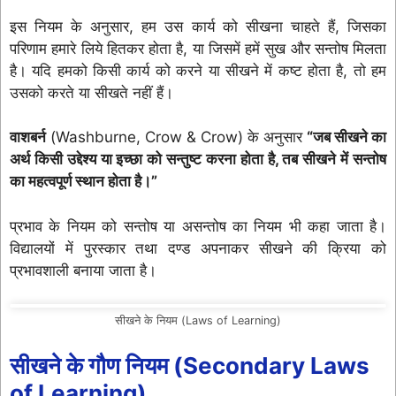
इस नियम के अनुसार, हम उस कार्य को सीखना चाहते हैं, जिसका
परिणाम हमारे लिये हितकर होता है, या जिसमें हमें सुख और सन्तोष मिलता
है। यदि हमको किसी कार्य को करने या सीखने में कष्ट होता है, तो हम
उसको करते या सीखते नहीं हैं।
वाशबर्न
(Washburne, Crow & Crow) के अनुसार
“जब सीखने का
अर्थ किसी उद्देश्य या इच्छा को सन्तुष्ट करना होता है, तब सीखने में सन्तोष
का महत्वपूर्ण स्थान होता है।”
प्रभाव के नियम को सन्तोष या असन्तोष का नियम भी कहा जाता है।
विद्यालयों में पुरस्कार तथा दण्ड अपनाकर सीखने की क्रिया को
प्रभावशाली बनाया जाता है।
सीखने के नियम (Laws of Learning)
सीखने के
गौण नियम
(
Secondary Laws
of Learning)