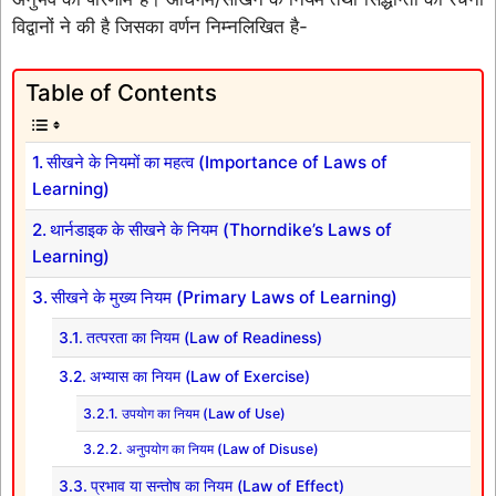
विद्वानों ने की है जिसका वर्णन निम्नलिखित है-
Table of Contents
सीखने के नियमों का महत्व (Importance of Laws of
Learning)
थार्नडाइक के सीखने के नियम (Thorndike’s Laws of
Learning)
सीखने के मुख्य नियम (Primary Laws of Learning)
तत्परता का नियम (Law of Readiness)
अभ्यास का नियम (Law of Exercise)
उपयोग का नियम (Law of Use)
अनुपयोग का नियम (Law of Disuse)
प्रभाव या सन्तोष का नियम (Law of Effect)