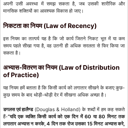
अपनी उसी अवस्था में समझ सकता है, जब उसकी शारीरिक और
मानसिक शक्तियों का आवश्यक विकास हो जाए।
निकटता का नियम (Law of Recency)
इस नियम का तात्पर्य यह है कि जो कार्य जितने निकट भूत में या कम
समय पहले सीखा गया है, वह उतनी ही अधिक सरलता से फिर किया जा
सकता है।
अभ्यास-वितरण का नियम (Law of Distribution
of Practice)
यह नियम हमें बताता है कि किसी कार्य को लगातार सीखने के बजाए कुछ-
कुछ समय के बाद थोड़ी-थोड़ी देर में सीखना अधिक अच्छा है।
डगलस एवं हालैण्ड
(Douglas & Holland) के शब्दों में हम कह सकते
हैं-
“यदि एक व्यक्ति किसी कार्य को एक दिन में 60 या 80 मिनट तक
लगातार अभ्यास न करके, 4 दिन तक रोज उसका 15 मिनट अभ्यास करे,