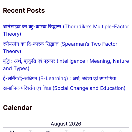
Recent Posts
थार्नडाइक का बहु-कारक सिद्धान्त (Thorndike’s Multiple-Factor
Theory)
स्पीयरमैन का द्वि-कारक सिद्धान्त (Spearman’s Two Factor
Theory)
बुद्धि : अर्थ, प्रकृति एवं प्रकार (Intelligence : Meaning, Nature
and Types)
ई-लर्निंग/ई-अधिगम (E-Learning) : अर्थ, उद्देश्य एवं उपयोगिता
सामाजिक परिवर्तन एवं शिक्षा (Social Change and Education)
Calendar
August 2026