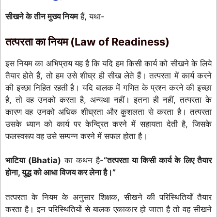
सीखने के तीन मुख्य नियम
हैं, यथा-
तत्परता का नियम (Law of Readiness)
इस नियम का अभिप्राय यह है कि यदि हम किसी कार्य को सीखने के लिये
तैयार होते हैं, तो हम उसे शीघ्र ही सीख लेते हैं। तत्परता में कार्य करने
की इच्छा निहित रहती है। यदि बालक में गणित के प्रश्न करने की इच्छा
है, तो वह उनको करता है, अन्यथा नहीं। इतना ही नहीं, तत्परता के
कारण वह उनको अधिक शीघ्रता और कुशलता से करता है। तत्परता
उसके ध्यान को कार्य पर केन्द्रित करने में सहायता देती है, जिसके
फलस्वरूप वह उसे सम्पन्न करने में सफल होता है।
भाटिया (Bhatia)
का कथन है-
“तत्परता या किसी कार्य के लिए तैयार
होना, युद्ध को आधा विजय कर लेना है।”
तत्परता के नियम के अनुसार शिक्षक, सीखने की परिस्थितियाँ तैयार
करता है। इन परिस्थितियों से बालक एकाकार हो जाता है तो वह सीखने