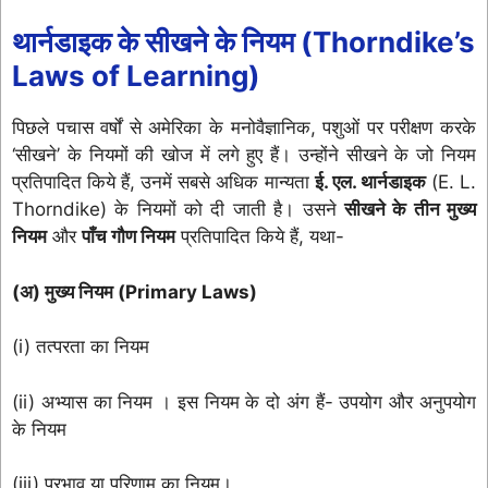
थार्नडाइक के सीखने के नियम (Thorndike’s
Laws of Learning)
पिछले पचास वर्षों से अमेरिका के मनोवैज्ञानिक, पशुओं पर परीक्षण करके
‘सीखने’ के नियमों की खोज में लगे हुए हैं। उन्होंने सीखने के जो नियम
प्रतिपादित किये हैं, उनमें सबसे अधिक मान्यता
ई. एल. थार्नडाइक
(E. L.
Thorndike) के नियमों को दी जाती है। उसने
सीखने के तीन मुख्य
नियम
और
पाँच गौण नियम
प्रतिपादित किये हैं, यथा-
(अ) मुख्य नियम (Primary Laws)
(i) तत्परता का नियम
(ii) अभ्यास का नियम । इस नियम के दो अंग हैं- उपयोग और अनुपयोग
के नियम
(iii) प्रभाव या परिणाम का नियम।