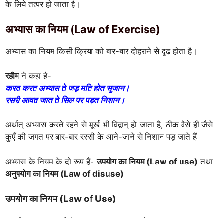
के लिये तत्पर हो जाता है।
अभ्यास का नियम (Law of Exercise)
अभ्यास का नियम किसी क्रिया को बार-बार दोहराने से दृढ़ होता है।
रहीम
ने कहा है-
करत करत अभ्यास ते जड़ मति होत सुजान।
रसरी आवत जात ते सिल पर पड़त निशान।
अर्थात् अभ्यास करते रहने से मूर्ख भी विद्वान् हो जाता है, ठीक वैसे ही जैसे
कुएँ की जगत पर बार-बार रस्सी के आने-जाने से निशान पड़ जाते हैं।
अभ्यास के नियम के दो रूप हैं-
उपयोग का नियम (Law of use)
तथा
अनुपयोग का नियम (Law of disuse)
।
उपयोग का नियम (Law of Use)