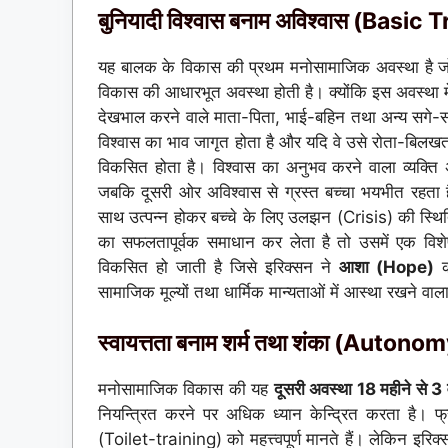
बुनियादी विश्वास बनाम अविश्वास (Basic
यह बालक के विकास की प्रथम मनोसामाजिक अवस्था है 
विकास की आधारभूत अवस्था होती है। क्योंकि इस अवस्था में
देखभाल करने वाले माता-पिता, भाई-बहिन तथा अन्य सगे-सम्बन
विश्वास का भाव जागृत होता है और यदि वे उसे रोता-बिलखता 
विकसित होता है। विश्वास का अनुभव करने वाला व्यक्ति
जबकि दूसरी ओर अविश्वास से ग्रस्त बच्चा भयभीत रहता 
साथ उत्पन्न होकर बच्चे के लिए उलझन (Crisis) की स्थिति
का सफलतापूर्वक समाधान कर लेता है तो उसमें एक विश
विकसित हो जाती है जिसे इरिक्सन ने
आशा (Hope)
की
सामाजिक मूल्यों तथा धार्मिक मान्यताओं में आस्था रखने वाला
स्वायत्तता बनाम शर्म तथा शंका (Aut
मनोसामाजिक विकास की यह
दूसरी अवस्था 18 महीने से 3 व
नियन्त्रित करने पर अधिक ध्यान केन्द्रित करता है। फ
(Toilet-training) को महत्त्वपूर्ण मानते हैं। लेकिन इ