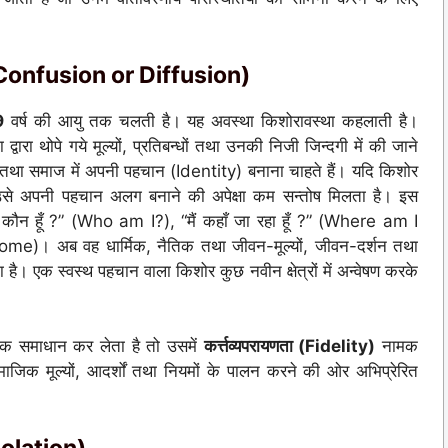
e Confusion or Diffusion)
9
वर्ष की आयु तक चलती है। यह अवस्था किशोरावस्था कहलाती है।
ारा थोपे गये मूल्यों, प्रतिबन्धों तथा उनकी निजी जिन्दगी में की जाने
ार तथा समाज में अपनी पहचान (Identity) बनाना चाहते हैं। यदि किशोर
उसे अपनी पहचान अलग बनाने की अपेक्षा कम सन्तोष मिलता है। इस
ं कौन हूँ ?” (Who am I?), “मैं कहाँ जा रहा हूँ ?” (Where am I
me)। अब वह धार्मिक, नैतिक तथा जीवन-मूल्यों, जीवन-दर्शन तथा
रता है। एक स्वस्थ पहचान वाला किशोर कुछ नवीन क्षेत्रों में अन्वेषण करके
वक समाधान कर लेता है तो उसमें
कर्त्तव्यपरायणता (Fidelity)
नामक
िक मूल्यों, आदर्शों तथा नियमों के पालन करने की ओर अभिप्रेरित
solation)