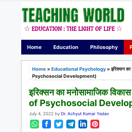
Skip
to
content
Home
Education
Philosophy
Home
»
Educational Psychology
»
इरिक्सन का
Psychosocial Development)
इरिक्सन का मनोसामाजिक विकास
of Psychosocial Devel
July 4, 2022
by
Dr. Achyut Kumar Yadav