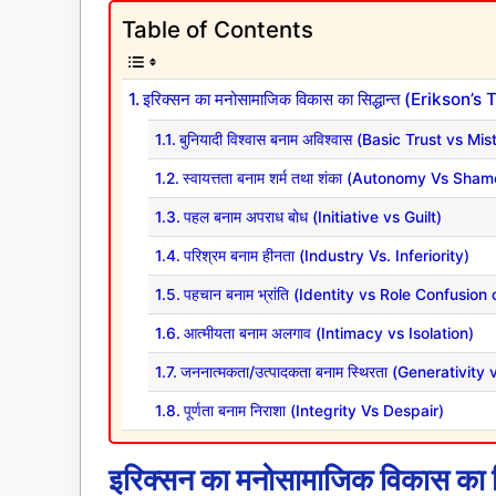
Table of Contents
इरिक्सन का मनोसामाजिक विकास का सिद्धान्त (Eriks
बुनियादी विश्वास बनाम अविश्वास (Basic Trust vs Mis
स्वायत्तता बनाम शर्म तथा शंका (Autonomy Vs Sh
पहल बनाम अपराध बोध (Initiative vs Guilt)
परिश्रम बनाम हीनता (Industry Vs. Inferiority)
पहचान बनाम भ्रांति (Identity vs Role Confusion 
आत्मीयता बनाम अलगाव (Intimacy vs Isolation)
जननात्मकता/उत्पादकता बनाम स्थिरता (Generativity
पूर्णता बनाम निराशा (Integrity Vs Despair)
इरिक्सन का मनोसामाजिक विकास का 