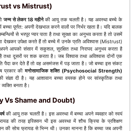
 Trust vs Mistrust)
जो
जन्म से लेकर 18 महीने
की आयु तक चलती है। यह अवस्था बच्चे के
 बच्चा पूर्णत: अपनी देखभाल करने वालों पर निर्भर रहता है। यदि बालक
्धियों से भरपूर प्यार पाता है तथा सुरक्षा का अनुभव करता है तो उसमें
देखकर उपेक्षा करते हैं तो बच्चे में उनके प्रति अविश्वास (Mistrust)
 अपने आपको संसार में सकुशल, सुरक्षित तथा निरापद अनुभव करता है
है तथा दूसरों पर शक करता है। जब विश्वास तथा अविश्वास दोनों एक
 पैदा कर देते हैं तो वह असमंजस में पड़ जाता है। जो बच्चा इस संकट
ेष प्रकार की
मनोसामाजिक शक्ति (Psychosocial Strength)
 संज्ञा दी है। यह आशावान बच्चा वयस्क होने पर सांस्कृतिक तथा
 व्यक्ति बनता है।
onomy Vs Shame and Doubt)
र्ष
की आयु तक चलती है। इस अवस्था में बच्चा अपने व्यवहार को स्वयं
्रायड की तरह इरिक्सन भी इस अवस्था में शौच क्रिया के प्रशिक्षण
रिक्सन की सोच फ्रायड से भिन्न थी। उनका मानना है कि बच्चा जब अपनी