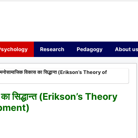
Psychology
Research
Pedagogy
About u
 मनोसामाजिक विकास का सिद्धान्त (Erikson’s Theory of
 का सिद्धान्त (Erikson’s Theory
opment)