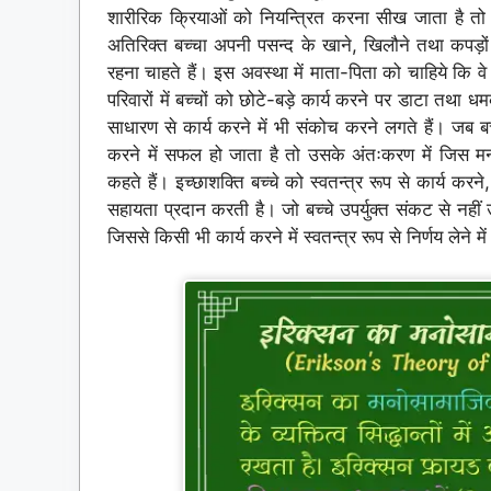
शारीरिक क्रियाओं को नियन्त्रित करना सीख जाता है तो
अतिरिक्त बच्चा अपनी पसन्द के खाने, खिलौने तथा कपड़ों 
रहना चाहते हैं। इस अवस्था में माता-पिता को चाहिये कि वे
परिवारों में बच्चों को छोटे-बड़े कार्य करने पर डाटा तथा
साधारण से कार्य करने में भी संकोच करने लगते हैं। जब 
करने में सफल हो जाता है तो उसके अंतःकरण में जिस मन
कहते हैं। इच्छाशक्ति बच्चे को स्वतन्त्र रूप से कार्य कर
सहायता प्रदान करती है। जो बच्चे उपर्युक्त संकट से नहीं 
जिससे किसी भी कार्य करने में स्वतन्त्र रूप से निर्णय लेने में