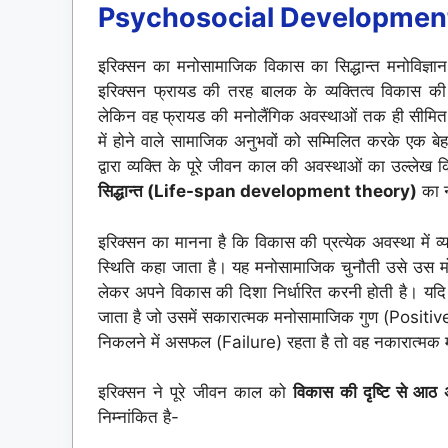
Psychosocial Developmen
इरिक्सन का मनोसामाजिक विकास का सिद्धान्त मनोविज्ञान के व
इरिक्सन फ्रायड की तरह बालक के व्यक्तित्व विकास की
लेकिन वह फ्रायड की मनोलैंगिक अवस्थाओं तक ही सीमित नहीं थे
में होने वाले सामाजिक अनुभवों को सम्मिलित करके एक बेह
द्वारा व्यक्ति के पूरे जीवन काल की अवस्थाओं का उल्लेख क
सिद्धान्त (Life-span development theory)
का न
इरिक्सन का मानना है कि विकास की प्रत्येक अवस्था में व्य
स्थिति कहा जाता है। यह मनोसामाजिक चुनौती उसे उस मो
लेकर अपने विकास की दिशा निर्धारित करनी होती है। यदि
जाता है जो उसमें सकारात्मक मनोसामाजिक गुण (Posit
निकलने में असफल (Failure) रहता है तो वह नकारात्मक 
इरिक्सन ने पूरे जीवन काल को
विकास की दृष्टि से आठ 
निम्नांकित है-