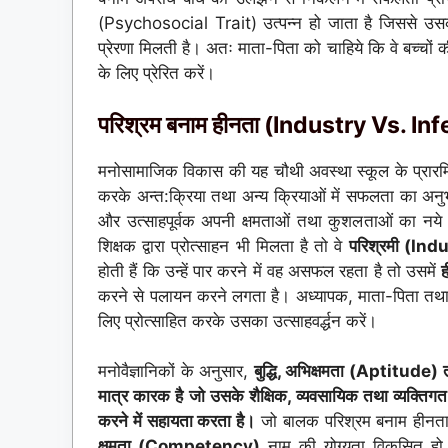
(Psychosocial Trait) उत्पन्न हो जाता है जिससे उस
प्रेरणा मिलती है। अतः माता-पिता को चाहिये कि वे बच्चों की
के लिए प्रेरित करें।
परिश्रम बनाम हीनता (Industry Vs. Inf
मनोसामाजिक विकास की यह चौथी अवस्था स्कूल के प्रारम्भ
करके अन्त:क्रिया तथा अन्य क्रियाओं में सफलता का अनुभ
और उत्साहपूर्वक अपनी क्षमताओं तथा कुशलताओं का नये क्षेत
शिक्षक द्वारा प्रोत्साहन भी मिलता है तो वे
परिश्रमी (Ind
होती हैं कि उन्हें पार करने में वह असफल रहता है तो उसमें
करने से पलायन करने लगता है। अध्यापक, माता-पिता तथा स
लिए प्रोत्साहित करके उसका उत्साहवर्द्धन करें।
मनोवैज्ञानिकों के अनुसार,
बुद्धि, अभिक्षमता (Aptitude) 
मात्र कारक है जो उसके शैक्षिक, व्यवसायिक तथा व्यक्तिगत स
करने में सहायता करता है।
जो बालक परिश्रम बनाम हीनता
क्षमता (Competency)
नाम की योग्यता विकसित हो ज