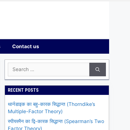
s
Contact us
Search
for:
RECENT POSTS
थार्नडाइक का बहु-कारक सिद्धान्त (Thorndike’s
Multiple-Factor Theory)
स्पीयरमैन का द्वि-कारक सिद्धान्त (Spearman’s Two
Factor Theory)