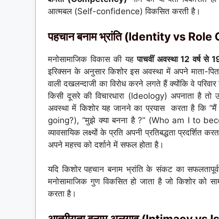
आत्मबल (Self-confidence) विकसित करती है।
पहचान बनाम भ्रांति (Identity vs Rol
मनोसामाजिक विकास की यह
पाचवीं अवस्था 12 वर्ष से 1
इरिक्सन के अनुसार किशोर इस अवस्था में अपने माता-पिता द्व
वाली दखलन्दाजी का विरोध करने लगते हैं क्योंकि वे परिव
किसी दूसरे की विचारधारा (Ideology) अपनाता है तो 
अवस्था में किशोर यह जानने का प्रयास करता है कि “मै
going?), “मुझे क्या बनना है ?” (Who am I to beco
व्यावसायिक लक्ष्यों के प्रति अपनी प्रतिबद्धता प्रदर्शित क
अपने महत्त्व को दर्शाने में सफल होता है।
यदि किशोर पहचान बनाम भ्रांति के संकट का सफलतापूर्
मनोसामाजिक गुण विकसित हो जाता है जो किशोर को सामाज
करता है।
आत्मीयता बनाम अलगाव (Intimacy vs I