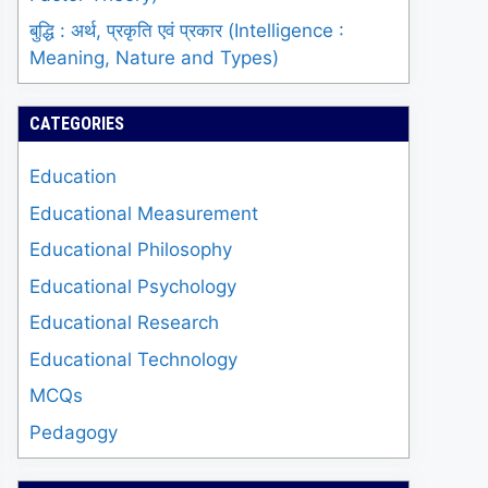
बुद्धि : अर्थ, प्रकृति एवं प्रकार (Intelligence :
Meaning, Nature and Types)
CATEGORIES
Education
Educational Measurement
Educational Philosophy
Educational Psychology
Educational Research
Educational Technology
MCQs
Pedagogy