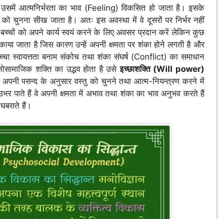
 उसमें आत्मनिर्भरता का भाव (Feeling) विकसित हो जाता है। इसके
को चुनना सीख जाता है। अतः इस अवस्था में वे दूसरों पर निर्भर नहीं
 बच्चों को अपने कार्य स्वयं करने के लिए अवसर प्रदान करें लेकिन कुछ
 धमकाया जाता है जिस कारण उन्हें अपनी क्षमता पर शंका होने लगती है और
बच्चा स्वायत्तता बनाम संकोच तथा शंका संघर्ष (Conflict) का समाधान
ोसामाजिक शक्ति का उद्भव होता है उसे
इच्छाशक्ति (Will power)
ने, अपनी पसन्द के अनुसार वस्तु को चुनने तथा आत्म-नियन्त्रण करने में
उभर पाते हैं वे अपनी क्षमता में अभाव तथा शंका का भाव अनुभव करते हैं
 घबराते हैं।