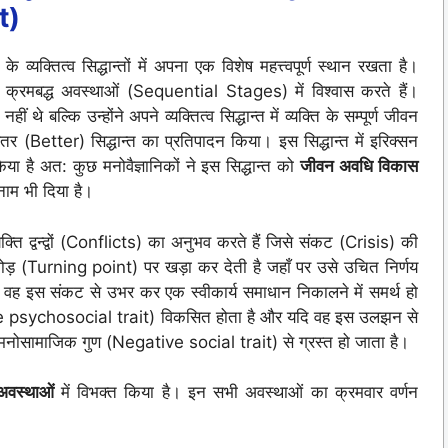
t)
्यक्तित्व सिद्धान्तों में अपना एक विशेष महत्त्वपूर्ण स्थान रखता है।
 क्रमबद्ध अवस्थाओं (Sequential Stages) में विश्वास करते हैं।
 बल्कि उन्होंने अपने व्यक्तित्व सिद्धान्त में व्यक्ति के सम्पूर्ण जीवन
तर (Better) सिद्धान्त का प्रतिपादन किया। इस सिद्धान्त में इरिक्सन
िया है अत: कुछ मनोवैज्ञानिकों ने इस सिद्धान्त को
जीवन अवधि विकास
ाम भी दिया है।
क्ति द्वन्द्वों (Conflicts) का अनुभव करते हैं जिसे संकट (Crisis) की
ड़ (Turning point) पर खड़ा कर देती है जहाँ पर उसे उचित निर्णय
 वह इस संकट से उभर कर एक स्वीकार्य समाधान निकालने में समर्थ हो
ive psychosocial trait) विकसित होता है और यदि वह इस उलझन से
मनोसामाजिक गुण (Negative social trait) से ग्रस्त हो जाता है।
अवस्थाओं
में विभक्त किया है। इन सभी अवस्थाओं का क्रमवार वर्णन