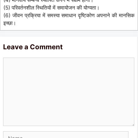
(5) परिवर्तनशील स्थितियों में समायोजन की योग्यता।
(6) जीवन प्रक्रिया में समस्या समाधान दृष्टिकोण अपनाने की मानसिक
इच्छा।
Leave a Comment
Comment
Name