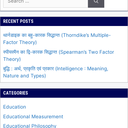
for:
RECENT POSTS
थार्नडाइक का बहु-कारक सिद्धान्त (Thorndike’s Multiple-
Factor Theory)
स्पीयरमैन का द्वि-कारक सिद्धान्त (Spearman’s Two Factor
Theory)
बुद्धि : अर्थ, प्रकृति एवं प्रकार (Intelligence : Meaning,
Nature and Types)
CATEGORIES
Education
Educational Measurement
Educational Philosophy