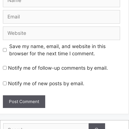
Email
Website
Save my name, email, and website in this
browser for the next time I comment.
Notify me of follow-up comments by email.
Notify me of new posts by email.
Search