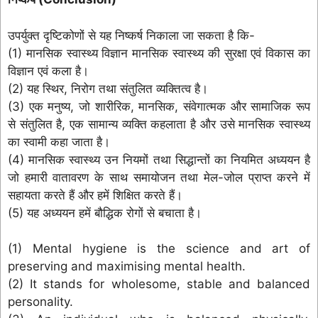
उपर्युक्त दृष्टिकोणों से यह निष्कर्ष निकाला जा सकता है कि-
(1) मानसिक स्वास्थ्य विज्ञान मानसिक स्वास्थ्य की सुरक्षा एवं विकास का
विज्ञान एवं कला है।
(2) यह स्थिर, निरोग तथा संतुलित व्यक्तित्व है।
(3) एक मनुष्य, जो शारीरिक, मानसिक, संवेगात्मक और सामाजिक रूप
से संतुलित है, एक सामान्य व्यक्ति कहलाता है और उसे मानसिक स्वास्थ्य
का स्वामी कहा जाता है।
(4) मानसिक स्वास्थ्य उन नियमों तथा सिद्धान्तों का नियमित अध्ययन है
जो हमारी वातावरण के साथ समायोजन तथा मेल-जोल प्राप्त करने में
सहायता करते हैं और हमें शिक्षित करते हैं।
(5) यह अध्ययन हमें बौद्धिक रोगों से बचाता है।
(1) Mental hygiene is the science and art of
preserving and maximising mental health.
(2) It stands for wholesome, stable and balanced
personality.