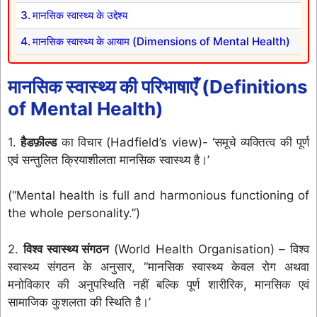
मानसिक स्वास्थ्य के उद्देश्य
मानसिक स्वास्थ्य के आयाम (Dimensions of Mental Health)
मानसिक स्वास्थ्य की परिभाषाएँ (Definitions
of Mental Health)
1.
हैडफ़ील्ड
का विचार (Hadfield’s view)- ‘समूचे व्यक्तित्व की पूर्ण
एवं सन्तुलित क्रियाशीलता मानसिक स्वास्थ्य है।’
(“Mental health is full and harmonious functioning of
the whole personality.”)
2.
विश्व स्वास्थ्य संगठन
(World Health Organisation) – विश्व
स्वास्थ्य संगठन के अनुसार, “मानसिक स्वास्थ्य केवल रोग अथवा
मनोविकार की अनुपस्थिति नहीं बल्कि पूर्ण शारीरिक, मानसिक एवं
सामाजिक कुशलता की स्थिति है।’