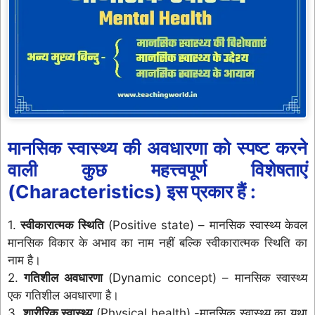
मानसिक स्वास्थ्य की अवधारणा को स्पष्ट करने
वाली कुछ महत्त्वपूर्ण विशेषताएं
(Characteristics) इस प्रकार हैं :
1.
स्वीकारात्मक स्थिति
(Positive state) – मानसिक स्वास्थ्य केवल
मानसिक विकार के अभाव का नाम नहीं बल्कि स्वीकारात्मक स्थिति का
नाम है।
2.
गतिशील अवधारणा
(Dynamic concept) – मानसिक स्वास्थ्य
एक गतिशील अवधारणा है।
3.
शारीरिक स्वास्थ्य
(Physical health) -मानसिक स्वास्थ्य का यथा