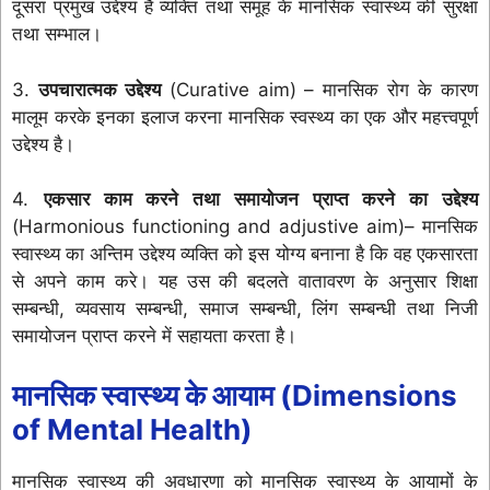
दूसरा प्रमुख उद्देश्य है व्यक्ति तथा समूह के मानसिक स्वास्थ्य की सुरक्षा
तथा सम्भाल।
3.
उपचारात्मक उद्देश्य
(Curative aim) – मानसिक रोग के कारण
मालूम करके इनका इलाज करना मानसिक स्वस्थ्य का एक और महत्त्वपूर्ण
उद्देश्य है।
4.
एकसार काम करने तथा समायोजन प्राप्त करने का उद्देश्य
(Harmonious functioning and adjustive aim)– मानसिक
स्वास्थ्य का अन्तिम उद्देश्य व्यक्ति को इस योग्य बनाना है कि वह एकसारता
से अपने काम करे। यह उस की बदलते वातावरण के अनुसार शिक्षा
सम्बन्धी, व्यवसाय सम्बन्धी, समाज सम्बन्धी, लिंग सम्बन्धी तथा निजी
समायोजन प्राप्त करने में सहायता करता है।
मानसिक स्वास्थ्य के आयाम (Dimensions
of Mental Health)
मानसिक स्वास्थ्य की अवधारणा को मानसिक स्वास्थ्य के आयामों के