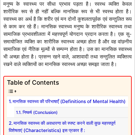
मनुष्य के स्वास्थ्य पर सीधा प्रभाव पड़ता है। स्वस्थ व्यक्ति केवल
शारीरिक रूप से ही नहीं बल्कि मानसिक रूप से भी स्वस्थ होता है।
स्वास्थ्य का अर्थ है कि शरीर एवं मन दोनों कुशलतापूर्वक एवं सन्तुलित रूप
से काम कर रहे हैं। मानसिक स्वास्थ्य मनुष्य के शारीरिक स्वास्थ्य तथा
सामाजिक प्रभावशीलता में महत्त्वपूर्ण योगदान प्रदान करता है। एक सु-
समायोजित व्यक्ति का शारीरिक स्वास्थ्य अच्छा होता है और वह वांछनीय
सामाजिक एवं नैतिक मूल्यों से सम्पन्न होता है। उस का मानसिक स्वास्थ्य
भी अच्छा होता है। प्रसन्न रहने वाले, आशावादी तथा सन्तुलित व्यक्तित्व
रखने वाले व्यक्तियों का मानसिक स्वास्थ्य अच्छा समझा जाता है।
Table of Contents
मानसिक स्वास्थ्य की परिभाषाएँ (Definitions of Mental Health)
निष्कर्ष (Conclusion)
मानसिक स्वास्थ्य की अवधारणा को स्पष्ट करने वाली कुछ महत्त्वपूर्ण
विशेषताएं (Characteristics) इस प्रकार हैं :