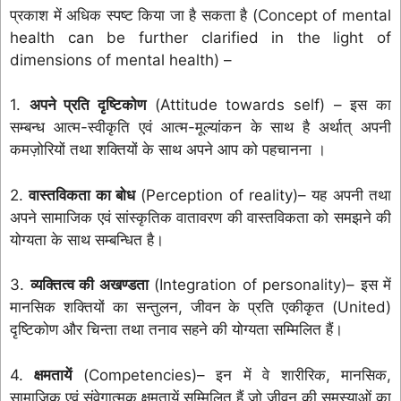
प्रकाश में अधिक स्पष्ट किया जा है सकता है (Concept of mental
health can be further clarified in the light of
dimensions of mental health) –
1.
अपने प्रति दृष्टिकोण
(Attitude towards self) – इस का
सम्बन्ध आत्म-स्वीकृति एवं आत्म-मूल्यांकन के साथ है अर्थात् अपनी
कमज़ोरियों तथा शक्तियों के साथ अपने आप को पहचानना ।
2.
वास्तविकता का बोध
(Perception of reality)– यह अपनी तथा
अपने सामाजिक एवं सांस्कृतिक वातावरण की वास्तविकता को समझने की
योग्यता के साथ सम्बन्धित है।
3.
व्यक्तित्व की अखण्डता
(Integration of personality)– इस में
मानसिक शक्तियों का सन्तुलन, जीवन के प्रति एकीकृत (United)
दृष्टिकोण और चिन्ता तथा तनाव सहने की योग्यता सम्मिलित हैं।
4.
क्षमतायें
(Competencies)– इन में वे शारीरिक, मानसिक,
सामाजिक एवं संवेगात्मक क्षमतायें सम्मिलित हैं जो जीवन की समस्याओं का