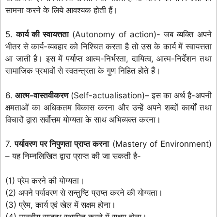
सामना करने के लिये आवश्यक होती हैं।
5.
कार्य की स्वायत्तता
(Autonomy of action)- जब व्यक्ति अपने
भीतर से कार्य-व्यवहार को निश्चित करता है तो उस के कार्य में स्वायत्तता
आ जाती है। इस में पर्याप्त आत्म-निर्भरता, दायित्व, आत्म-निर्देशन तथा
सामाजिक प्रभावों से स्वतन्त्रता के गुण निहित होते हैं।
6.
आत्म-वास्तवीकरण
(Self-actualisation)– इस का अर्थ है-अपनी
क्षमताओं का अधिकतम विकास करना और उन्हें अपने शब्दों कार्यों तथा
विचारों द्वारा सर्वोत्तम योग्यता के साथ अभिव्यक्त करना।
7.
पर्यावरण पर निपुणता प्राप्त करना
(Mastery of Environment)
– यह निम्नलिखित द्वारा प्राप्त की जा सकती है-
(1) प्रेम करने की योग्यता।
(2) अपने पर्यावरण से सन्तुष्टि प्राप्त करने की योग्यता।
(3) प्रेम, कार्य एवं खेल में सक्षम होना।
(4) मानवीय सम्बन्ध स्थापित करने में सक्षम होना।