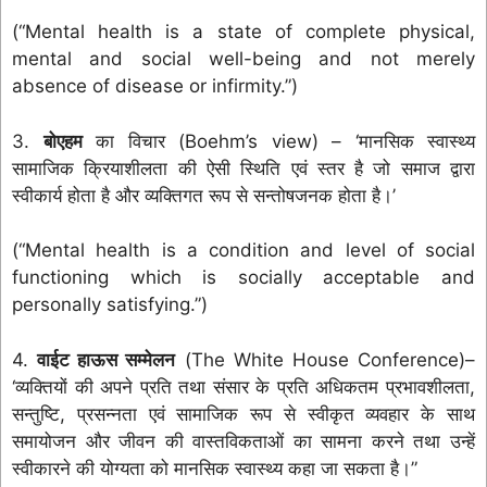
(“Mental health is a state of complete physical,
mental and social well-being and not merely
absence of disease or infirmity.”)
3.
बोएहम
का विचार (Boehm’s view) – ‘मानसिक स्वास्थ्य
सामाजिक क्रियाशीलता की ऐसी स्थिति एवं स्तर है जो समाज द्वारा
स्वीकार्य होता है और व्यक्तिगत रूप से सन्तोषजनक होता है।’
(“Mental health is a condition and level of social
functioning which is socially acceptable and
personally satisfying.”)
4.
वाईट हाऊस सम्मेलन
(The White House Conference)–
‘व्यक्तियों की अपने प्रति तथा संसार के प्रति अधिकतम प्रभावशीलता,
सन्तुष्टि, प्रसन्नता एवं सामाजिक रूप से स्वीकृत व्यवहार के साथ
समायोजन और जीवन की वास्तविकताओं का सामना करने तथा उन्हें
स्वीकारने की योग्यता को मानसिक स्वास्थ्य कहा जा सकता है।”