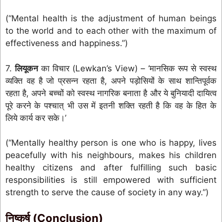
(“Mental health is the adjustment of human beings
to the world and to each other with the maximum of
effectiveness and happiness.”)
7.
लियूकन
का विचार (Lewkan’s View) – ‘मानसिक रूप से स्वस्थ
व्यक्ति वह है जो प्रसन्न रहता है, अपने पड़ोसियों के साथ शान्तिपूर्वक
रहता है, अपने बच्चों को स्वस्थ नागरिक बनाता है और ये बुनियादी दायित्व
पूरे करने के पश्चात् भी उस में इतनी शक्ति रहती है कि वह के हित के
लिये कार्य कर सके।’
(“Mentally healthy person is one who is happy, lives
peacefully with his neighbours, makes his children
healthy citizens and after fulfilling such basic
responsibilities is still empowered with sufficient
strength to serve the cause of society in any way.”)
निष्कर्ष (Conclusion)