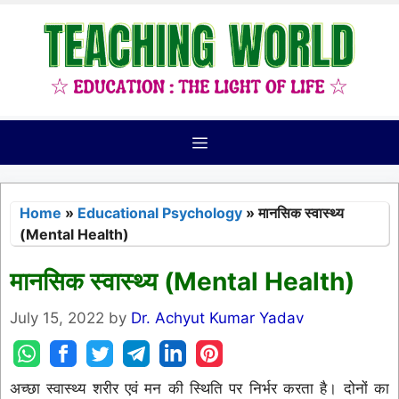
Skip
to
content
Menu
Home
»
Educational Psychology
»
मानसिक स्वास्थ्य
(Mental Health)
मानसिक स्वास्थ्य (Mental Health)
July 15, 2022
by
Dr. Achyut Kumar Yadav
अच्छा स्वास्थ्य शरीर एवं मन की स्थिति पर निर्भर करता है। दोनों का