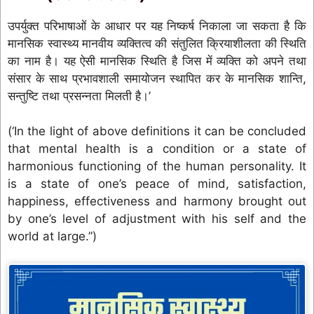
उपर्युक्त परिभाषाओं के आधार पर यह निष्कर्ष निकाला जा सकता है कि
मानसिक स्वास्थ्य मानवीय व्यक्तित्व की संतुलित क्रियाशीलता की स्थिति
का नाम है। यह ऐसी मानसिक स्थिति है जिस में व्यक्ति को अपने तथा
संसार के साथ प्रभावशाली समायोजन स्थापित कर के मानसिक शान्ति,
सन्तुष्टि तथा प्रसन्नता मिलती है।’
(‘In the light of above definitions it can be concluded
that mental health is a condition or a state of
harmonious functioning of the human personality. It
is a state of one’s peace of mind, satisfaction,
happiness, effectiveness and harmony brought out
by one’s level of adjustment with his self and the
world at large.”)