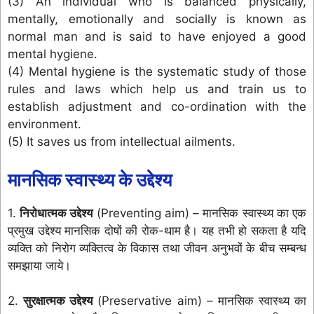
(3) An individual who is balanced physically,
mentally, emotionally and socially is known as
normal man and is said to have enjoyed a good
mental hygiene.
(4) Mental hygiene is the systematic study of those
rules and laws which help us and train us to
establish adjustment and co-ordination with the
environment.
(5) It saves us from intellectual ailments.
मानसिक स्वास्थ्य के उद्देश्य
1.
निरोधात्मक उद्देश्य
(Preventing aim) – मानसिक स्वास्थ्य का एक
प्रमुख उद्देश्य मानसिक दोषों की रोक-थाम है। यह तभी हो सकता है यदि
व्यक्ति को निरोग व्यक्तित्व के विकास तथा जीवन अनुभवों के बीच सम्बन्ध
समझाया जाये।
2.
सुरक्षात्मक उद्देश्य
(Preservative aim) – मानसिक स्वास्थ्य का