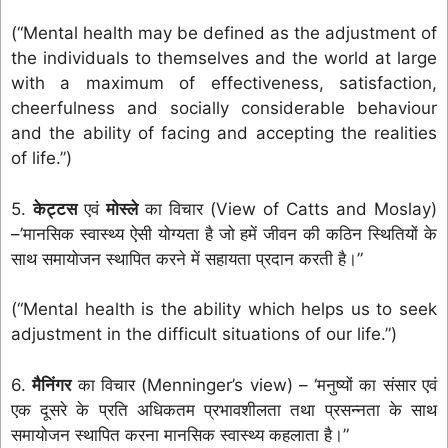
(“Mental health may be defined as the adjustment of
the individuals to themselves and the world at large
with a maximum of effectiveness, satisfaction,
cheerfulness and socially considerable behaviour
and the ability of facing and accepting the realities
of life.”)
5.
केट्टस
एवं
मोस्ले
का विचार (View of Catts and Moslay)
–’मानसिक स्वास्थ्य ऐसी योग्यता है जो हमें जीवन की कठिन स्थितियों के
साथ समायोजन स्थापित करने में सहायता प्रदान करती है।”
(“Mental health is the ability which helps us to seek
adjustment in the difficult situations of our life.”)
6.
मैनिंगर
का विचार (Menninger’s view) – ‘मनुष्यों का संसार एवं
एक दूसरे के प्रति अधिकतम प्रभावशीलता तथा प्रसन्नता के साथ
समायोजन स्थापित करना मानसिक स्वास्थ्य कहलाता है।”