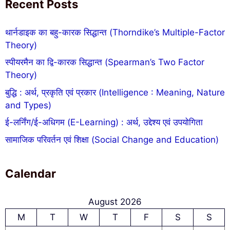
Recent Posts
थार्नडाइक का बहु-कारक सिद्धान्त (Thorndike’s Multiple-Factor
Theory)
स्पीयरमैन का द्वि-कारक सिद्धान्त (Spearman’s Two Factor
Theory)
बुद्धि : अर्थ, प्रकृति एवं प्रकार (Intelligence : Meaning, Nature
and Types)
ई-लर्निंग/ई-अधिगम (E-Learning) : अर्थ, उद्देश्य एवं उपयोगिता
सामाजिक परिवर्तन एवं शिक्षा (Social Change and Education)
Calendar
August 2026
M
T
W
T
F
S
S