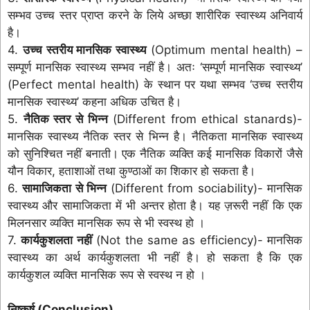
सम्भव उच्च स्तर प्राप्त करने के लिये अच्छा शारीरिक स्वास्थ्य अनिवार्य
है।
4.
उच्च स्तरीय मानसिक स्वास्थ्य
(Optimum mental health) –
सम्पूर्ण मानसिक स्वास्थ्य सम्भव नहीं है। अतः ‘सम्पूर्ण मानसिक स्वास्थ्य’
(Perfect mental health) के स्थान पर यथा सम्भव ‘उच्च स्तरीय
मानसिक स्वास्थ्य’ कहना अधिक उचित है।
5.
नैतिक स्तर से भिन्न
(Different from ethical stanards)-
मानसिक स्वास्थ्य नैतिक स्तर से भिन्न है। नैतिकता मानसिक स्वास्थ्य
को सुनिश्चित नहीं बनाती। एक नैतिक व्यक्ति कई मानसिक विकारों जैसे
यौन विकार, हताशाओं तथा कुण्ठाओं का शिकार हो सकता है।
6.
सामाजिकता से भिन्न
(Different from sociability)- मानसिक
स्वास्थ्य और सामाजिकता में भी अन्तर होता है। यह ज़रूरी नहीं कि एक
मिलनसार व्यक्ति मानसिक रूप से भी स्वस्थ हो ।
7.
कार्यकुशलता नहीं
(Not the same as efficiency)- मानसिक
स्वास्थ्य का अर्थ कार्यकुशलता भी नहीं है। हो सकता है कि एक
कार्यकुशल व्यक्ति मानसिक रूप से स्वस्थ न हो ।
निष्कर्ष (Conclusion)