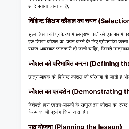
आदि बताया जाना चाहिए।
विशिष्ट शिक्षण कौशल का चयन (Selecti
सूक्ष्म शिक्षण की प्रक्रिया में छात्राध्यापकों को एक बार 
एक शिक्षण कौशल का चयन करने के लिए प्रोत्साहित करना च
पर्याप्त आवश्यक जानकारी दी जानी चाहिए, जिससे छात्रा
कौशल को परिभाषित करना (Defining the
छात्राध्यापक को विशिष्ट कौशल की परिभाषा दी जाती है 
कौशल का प्रदर्शन (Demonstrating th
विशेषज्ञों द्वारा छात्राध्यापकों के सम्मुख इस कौशल का स्पष
फिल्म का भी प्रयोग किया जाता है।
पाठ योजना (Planning the lesson)