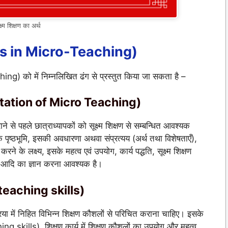
क्ष्म शिक्षण का अर्थ
(Steps in Micro-Teaching)
hing) को में निम्नलिखित ढंग से प्रस्तुत किया जा सकता है –
(Orientation of Micro Teaching)
ाने से पहले छात्राध्यापकों को सूक्ष्म शिक्षण से सम्बन्धित आवश्यक
िक पृष्ठभूमि, इसकी अवधारणा अथवा संप्रत्यय (अर्थ तथा विशेषताएँ),
 करने के लक्ष्य, इसके महत्व एवं उपयोग, कार्य पद्धति, सूक्ष्म शिक्षण
न आदि का ज्ञान करना आवश्यक है।
f teaching skills)
प्रक्रिया में निहित विभिन्न शिक्षण कौशलों से परिचित कराना चाहिए। इसके
skills), शिक्षण कार्य में शिक्षण कौशलों का उपयोग और महत्व