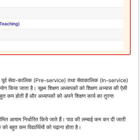
t Teaching)
है। पूर्व सेवा-कालिक (Pre-service) तथा सेवाकालिक (In-service)
योग किया जाता है। सूक्ष्म शिक्षण अध्यापकों को शिक्षण अभ्यास की ऐसी
हुत कम होती हैं और अध्यापकों को अपने शिक्षण कार्य का तुरन्त
ित आयाम निर्धारित किये जाते हैं। पाठ की लम्बाई कम कर दी जाती
को बहुत कम विद्यार्थियों को पढ़ाना होता है।