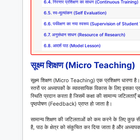
निरन्तर प्रशिक्षण का साधन (Continuous Training)
स्व-मूल्यांकन (Self Evaluation)
पर्यवेक्षण का नया स्वरूप (Supervision of Studen
अनुसंधान साधन (Resource of Research)
आदर्श पाठ (Model Lesson)
सूक्ष्म शिक्षण (Micro Teaching)
सूक्ष्म शिक्षण (Micro Teaching) एक प्रशिक्षण धारणा 
स्तरों पर अध्यापकों के व्यावसायिक विकास के लिए इसका प्र
स्थिति प्रदान करता है जिसमें कक्षा की सामान्य जटिलताएँ ब
पृष्ठपोषण (Feedback) प्राप्त हो जाता है।
सामान्य शिक्षण की जटिलताओं को कम करने के लिए कुछ सीम
है, पाठ के क्षेत्र को संकुचित कर दिया जाता है और अध्यापक 