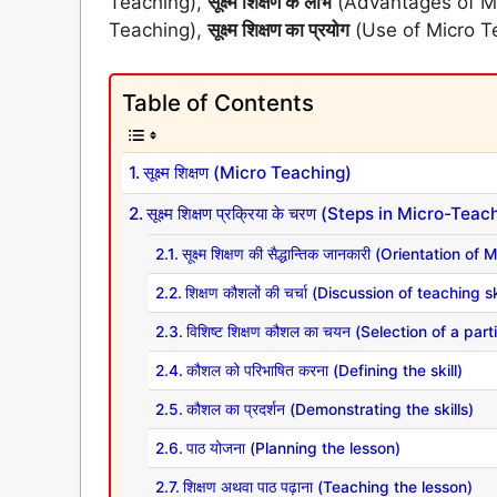
Teaching),
सूक्ष्म शिक्षण के लाभ
(Advantages of M
Teaching),
सूक्ष्म शिक्षण का प्रयोग
(Use of Micro Te
Table of Contents
सूक्ष्म शिक्षण (Micro Teaching)
सूक्ष्म शिक्षण प्रक्रिया के चरण (Steps in Micro-Tea
सूक्ष्म शिक्षण की सैद्धान्तिक जानकारी (Orientation 
शिक्षण कौशलों की चर्चा (Discussion of teaching sk
विशिष्ट शिक्षण कौशल का चयन (Selection of a part
कौशल को परिभाषित करना (Defining the skill)
कौशल का प्रदर्शन (Demonstrating the skills)
पाठ योजना (Planning the lesson)
शिक्षण अथवा पाठ पढ़ाना (Teaching the lesson)