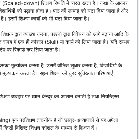
ु रूप (Scaled-down) शिक्षण स्थिति में व्यस्त रहता है। कक्षा के आकार
्यार्थियों को पढ़ाना होता है। पाठ की लम्बाई को घटा दिया जाता है और
 इसमें शिक्षण कार्यों को भी घटा दिया जाता है।
शिक्षक द्वारा व्याख्या करना, प्रश्नों द्वारा विवेचन को आगे बढ़ाना आदि के
एक समय में एक ही कौशल (Skill) या कार्य को लिया जाता है। यदि सम्भव
टेप पर रिकार्ड कर लिया जाता है।
का मूल्यांकन करता है, उसमें वांछित सुधार करता है, विद्यार्थियों के
मूल्यांकन करता है। सूक्ष्म शिक्षण की कुछ सुविख्यात परिभाषाएँ
शिक्षण व्यवहार पर ध्यान केन्द्र को आसान बनाती है तथा नियन्त्रित
ing) एक प्रशिक्षण तकनीक है जो छात्र-अध्यापकों से यह अपेक्षा
ं किसी विशिष्ट शिक्षण कौशल के माध्यम से शिक्षण दें।”