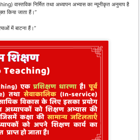
hing) वास्तविक निर्मित तथा अध्यापन अभ्यास का न्यूनीकृत अनुमाप है
ुक्त किया जाता हैं।”
याओं में बाटना हैं।”