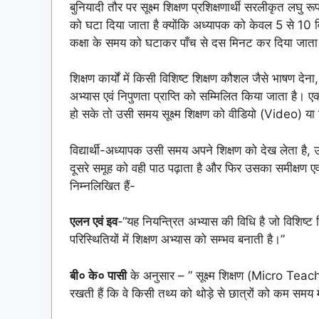
बुनियादी तौर पर सूक्ष्म शिक्षण प्रशिक्षणार्थी सरलीकृत लघ
को घटा दिया जाता है क्योंकि अध्यापक को केवल 5 से 10 विद
कक्षा के समय को घटाकर पाँच से दस मिनट कर दिया जाता है।
शिक्षण कार्यों में किसी विशिष्ट शिक्षण कौशल जैसे भाषण देना, 
अभ्यास एवं निपुणता प्राप्ति को सम्मिलित किया जाता है। 
हो सके तो उसी समय सूक्ष्म शिक्षण को वीडियो (Video) या 
विद्यार्थी-अध्यापक उसी समय अपने शिक्षण को देख लेता है, उस
दूसरे समूह को वही पाठ पढ़ाता है और फिर उसका समीक्षण एवं 
निम्नलिखित हैं-
एलन एवं इव
-“यह नियन्त्रित अभ्यास की विधि है जो विशिष्ट 
परिस्थितियों में शिक्षण अभ्यास को सम्भव बनाती है।”
बी० के० पासी
के अनुसार – ” सूक्ष्म शिक्षण (Micro Teach
रखती हैं कि वे किसी तथ्य को थोड़े से छात्रों को कम समय मे