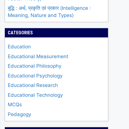
बुद्धि : अर्थ, प्रकृति एवं प्रकार (Intelligence :
Meaning, Nature and Types)
CATEGORIES
Education
Educational Measurement
Educational Philosophy
Educational Psychology
Educational Research
Educational Technology
MCQs
Pedagogy