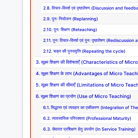
विचार-विमर्श एवं पृष्ठपोषण (Discussion and feedb
पुनः नियोजन (Replanning)
पुन: शिक्षण (Reteaching)
पुनः विचार-विमर्श एवं पुनः पृष्ठपोषण (Rediscussi
चक्र की पुनरावृत्ति (Repeating the cycle)
सूक्ष्म शिक्षण की विशेषताएँ (Characteristics of Mi
सूक्ष्म शिक्षण के लाभ (Advantages of Micro Teach
सूक्ष्म शिक्षण की सीमाएँ (Limitations of Micro Tea
सूक्ष्म शिक्षण का प्रयोग (Use of Micro Teaching)
सिद्धान्त एवं व्यवहार का एकीकरण (Integration of 
व्यावसायिक परिपक्वता (Professional Maturity)
सेवारत प्रशिक्षण हेतु उपयोग (In Service Training)