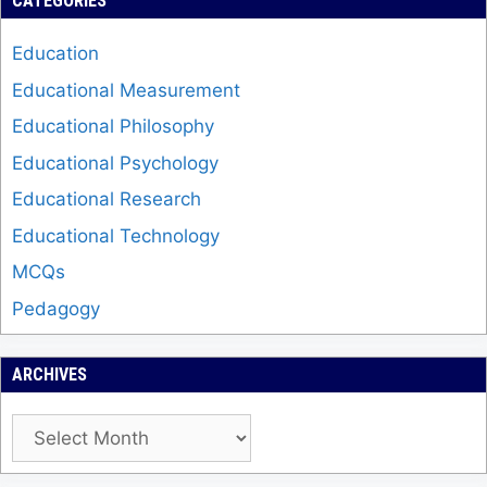
CATEGORIES
Education
Educational Measurement
Educational Philosophy
Educational Psychology
Educational Research
Educational Technology
MCQs
Pedagogy
ARCHIVES
Archives