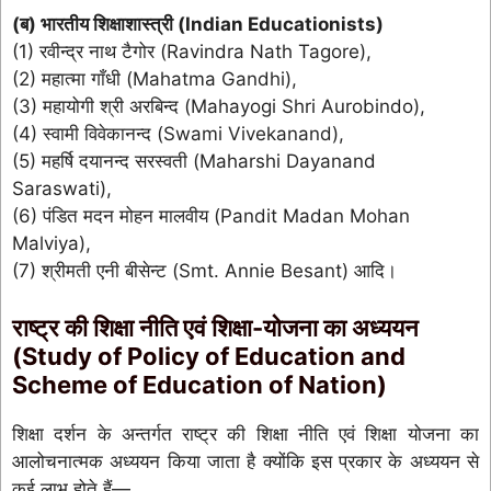
(ब) भारतीय शिक्षाशास्त्री (Indian Educationists)
(1) रवीन्द्र नाथ टैगोर (Ravindra Nath Tagore),
(2) महात्मा गाँधी (Mahatma Gandhi),
(3) महायोगी श्री अरबिन्द (Mahayogi Shri Aurobindo),
(4) स्वामी विवेकानन्द (Swami Vivekanand),
(5) महर्षि दयानन्द सरस्वती (Maharshi Dayanand
Saraswati),
(6) पंडित मदन मोहन मालवीय (Pandit Madan Mohan
Malviya),
(7) श्रीमती एनी बीसेन्ट (Smt. Annie Besant) आदि।
राष्ट्र की शिक्षा नीति एवं शिक्षा-योजना का अध्ययन
(Study of Policy of Education and
Scheme of Education of Nation)
शिक्षा दर्शन के अन्तर्गत राष्ट्र की शिक्षा नीति एवं शिक्षा योजना का
आलोचनात्मक अध्ययन किया जाता है क्योंकि इस प्रकार के अध्ययन से
कई लाभ होते हैं—