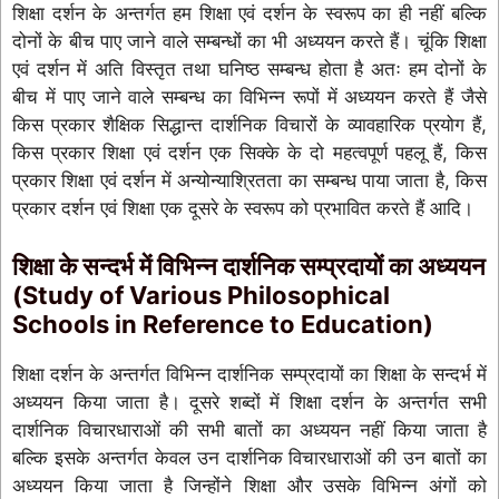
शिक्षा दर्शन के अन्तर्गत हम शिक्षा एवं दर्शन के स्वरूप का ही नहीं बल्कि
दोनों के बीच पाए जाने वाले सम्बन्धों का भी अध्ययन करते हैं। चूंकि शिक्षा
एवं दर्शन में अति विस्तृत तथा घनिष्ठ सम्बन्ध होता है अतः हम दोनों के
बीच में पाए जाने वाले सम्बन्ध का विभिन्न रूपों में अध्ययन करते हैं जैसे
किस प्रकार शैक्षिक सिद्धान्त दार्शनिक विचारों के व्यावहारिक प्रयोग हैं,
किस प्रकार शिक्षा एवं दर्शन एक सिक्के के दो महत्वपूर्ण पहलू हैं, किस
प्रकार शिक्षा एवं दर्शन में अन्योन्याश्रितता का सम्बन्ध पाया जाता है, किस
प्रकार दर्शन एवं शिक्षा एक दूसरे के स्वरूप को प्रभावित करते हैं आदि।
शिक्षा के सन्दर्भ में विभिन्न दार्शनिक सम्प्रदायों का अध्ययन
(Study of Various Philosophical
Schools in Reference to Education)
शिक्षा दर्शन के अन्तर्गत विभिन्न दार्शनिक सम्प्रदायों का शिक्षा के सन्दर्भ में
अध्ययन किया जाता है। दूसरे शब्दों में शिक्षा दर्शन के अन्तर्गत सभी
दार्शनिक विचारधाराओं की सभी बातों का अध्ययन नहीं किया जाता है
बल्कि इसके अन्तर्गत केवल उन दार्शनिक विचारधाराओं की उन बातों का
अध्ययन किया जाता है जिन्होंने शिक्षा और उसके विभिन्न अंगों को