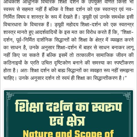
अधिकांश आधुनिक विचारक शिक्षा दर्शन के उपर्युक्त वर्णित किसी भी
स्वरूप से सहमत नहीं हैं बल्कि वे शिक्षा दर्शन को एक स्वतन्त्र एवं नव-
निर्मित विषय व शास्त्र के रूप में देखते हैं। ड्यूवी एवं उनके समर्थक इसी
विचारधारा के विचारक हैं। ड्यूवी महोदय शिक्षा-दर्शन को एक स्वतन्त्र
शास्त्र मानते हुए आदर्शवादियों के इस मत का विरोध करते हैं कि, “शिक्षा-
दर्शन, पूर्व-निर्मित दार्शनिक सिद्धान्तों को शिक्षा के क्षेत्र में व्यवहृत करने
का साधन है, उनके अनुसार शिक्षा-दर्शन में बाहर से साधन बनाकर लागू
नहीं किए जा सकते हैं बल्कि इसमें तो तत्कालीन सामाजिक जीवन की
कठिनाइयों के प्रति उचित दृष्टिकोण बनाने की समस्या का स्पष्टीकरण
होता है। अतः शिक्षा दर्शन को बाह्य सिद्धान्तों का व्यवहृत रूप नहीं समझना
चाहिए। उनके अनुसार दर्शन तो स्वयं ही शिक्षा का सिद्धान्तीकरण है।”