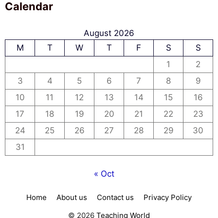
Calendar
August 2026
M
T
W
T
F
S
S
1
2
3
4
5
6
7
8
9
10
11
12
13
14
15
16
17
18
19
20
21
22
23
24
25
26
27
28
29
30
31
« Oct
Home
About us
Contact us
Privacy Policy
© 2026
Teaching World