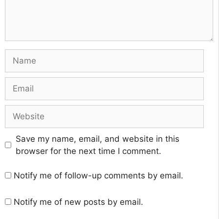
Name
Email
Website
Save my name, email, and website in this
browser for the next time I comment.
Notify me of follow-up comments by email.
Notify me of new posts by email.