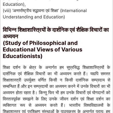
Education),
(viii) ‘अन्तर्राष्ट्रीय सद्भावना एवं शिक्षा’ (International
Understanding and Education)
विभिन्न शिक्षाशास्त्रियों के दार्शनिक एवं शैक्षिक विचारों का
अध्ययन
(Study of Philosophical and
Educational Views of Various
Educationists)
शिक्षा दर्शन के क्षेत्र के अन्तर्गत हम सुप्रसिद्ध शिक्षाशास्त्रियों के
दार्शनिक एवं शैक्षिक विचारों का भी अध्ययन करते हैं। यद्यपि समस्त
शिक्षाशास्त्री उपर्युक्त वर्णित किसी न किसी दार्शनिक सम्प्रदाय से
सम्बन्धित हैं और इन सम्प्रदायों का अध्ययन करने में उनके विचारों का भी
अध्ययन होता रहता है। किन्तु फिर भी हम उनके विचारों एवं योगदानों को
विस्तारपूर्वक समझने के लिए उनके जीवन दर्शन एवं शिक्षा दर्शन का
व्यक्तिगत रूप से अध्ययन करते हैं। भारतीय विश्वविद्यालयों के
शिक्षाशास्त्र एवं प्रशिक्षण संस्थाओं के पाठ्यक्रम के अन्तर्गत प्रायः हम