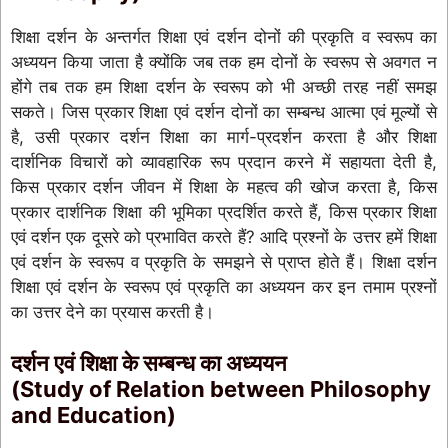
शिक्षा दर्शन के अन्तर्गत शिक्षा एवं दर्शन दोनों की प्रकृति व स्वरूप का
अध्ययन किया जाता है क्योंकि जब तक हम दोनों के स्वरूप से अवगत न
होंगे तब तक हम शिक्षा दर्शन के स्वरूप को भी अच्छी तरह नहीं समझ
सकते। जिस प्रकार शिक्षा एवं दर्शन दोनों का सम्बन्ध आत्मा एवं मूल्यों से
है, उसी प्रकार दर्शन शिक्षा का मार्ग-प्रदर्शन करता है और शिक्षा
दार्शनिक विचारों को व्यावहारिक रूप प्रदान करने में सहायता देती है,
किस प्रकार दर्शन जीवन में शिक्षा के महत्व की खोज करता है, किस
प्रकार दार्शनिक शिक्षा की भूमिका प्रदर्शित करते हैं, किस प्रकार शिक्षा
एवं दर्शन एक दूसरे को प्रभावित करते हैं? आदि प्रश्नों के उत्तर हमें शिक्षा
एवं दर्शन के स्वरूप व प्रकृति के समझने से प्राप्त होते हैं। शिक्षा दर्शन
शिक्षा एवं दर्शन के स्वरूप एवं प्रकृति का अध्ययन कर इन तमाम प्रश्नों
का उत्तर देने का प्रयास करती है।
दर्शन एवं शिक्षा के सम्बन्ध का अध्ययन
(Study of Relation between Philosophy
and Education)