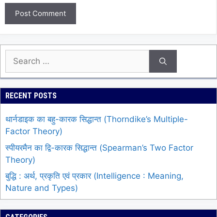
Search
for:
RECENT POSTS
थार्नडाइक का बहु-कारक सिद्धान्त (Thorndike’s Multiple-
Factor Theory)
स्पीयरमैन का द्वि-कारक सिद्धान्त (Spearman’s Two Factor
Theory)
बुद्धि : अर्थ, प्रकृति एवं प्रकार (Intelligence : Meaning,
Nature and Types)