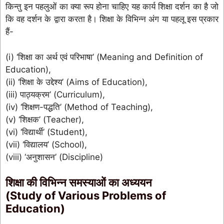
किन्तु इन पहलुओं का क्या रूप होना चाहिए यह कार्य शिक्षा दर्शन का है जो
कि वह दर्शन के द्वारा करता है। शिक्षा के विभिन्न अंग या पहलू इस प्रकार
हैं-
(i) ‘शिक्षा का अर्थ एवं परिभाषा’ (Meaning and Definition of
Education),
(ii) ‘शिक्षा के उद्देश्य’ (Aims of Education),
(iii) पाठ्यक्रम’ (Curriculum),
(iv) ‘शिक्षण-पद्धति’ (Method of Teaching),
(v) ‘शिक्षक’ (Teacher),
(vi) ‘विद्यार्थी’ (Student),
(vii) ‘विद्यालय’ (School),
(viii) ‘अनुशासन’ (Discipline)
शिक्षा की विभिन्न समस्याओं का अध्ययन
(Study of Various Problems of
Education)