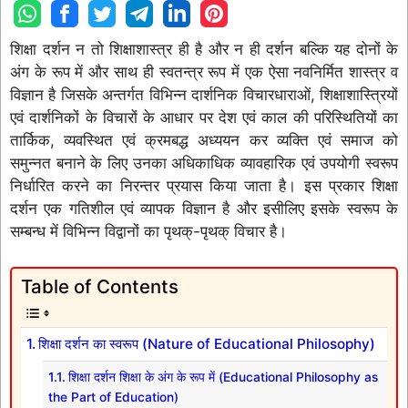
शिक्षा दर्शन न तो शिक्षाशास्त्र ही है और न ही दर्शन बल्कि यह दोनों के
अंग के रूप में और साथ ही स्वतन्त्र रूप में एक ऐसा नवनिर्मित शास्त्र व
विज्ञान है जिसके अन्तर्गत विभिन्न दार्शनिक विचारधाराओं, शिक्षाशास्त्रियों
एवं दार्शनिकों के विचारों के आधार पर देश एवं काल की परिस्थितियों का
तार्किक, व्यवस्थित एवं क्रमबद्ध अध्ययन कर व्यक्ति एवं समाज को
समुन्नत बनाने के लिए उनका अधिकाधिक व्यावहारिक एवं उपयोगी स्वरूप
निर्धारित करने का निरन्तर प्रयास किया जाता है। इस प्रकार शिक्षा
दर्शन एक गतिशील एवं व्यापक विज्ञान है और इसीलिए इसके स्वरूप के
सम्बन्ध में विभिन्न विद्वानों का पृथक्-पृथक् विचार है।
Table of Contents
शिक्षा दर्शन का स्वरूप (Nature of Educational Philosophy)
शिक्षा दर्शन शिक्षा के अंग के रूप में (Educational Philosophy as
the Part of Education)