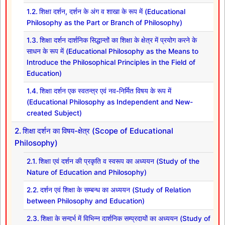
शिक्षा दर्शन, दर्शन के अंग व शाखा के रूप में (Educational
Philosophy as the Part or Branch of Philosophy)
शिक्षा दर्शन दार्शनिक सिद्धान्तों का शिक्षा के क्षेत्र में प्रयोग करने के
साधन के रूप में (Educational Philosophy as the Means to
Introduce the Philosophical Principles in the Field of
Education)
शिक्षा दर्शन एक स्वतन्त्र एवं नव-निर्मित विषय के रूप में
(Educational Philosophy as Independent and New-
created Subject)
शिक्षा दर्शन का विषय-क्षेत्र (Scope of Educational
Philosophy)
शिक्षा एवं दर्शन की प्रकृति व स्वरूप का अध्ययन (Study of the
Nature of Education and Philosophy)
दर्शन एवं शिक्षा के सम्बन्ध का अध्ययन (Study of Relation
between Philosophy and Education)
शिक्षा के सन्दर्भ में विभिन्न दार्शनिक सम्प्रदायों का अध्ययन (Study of