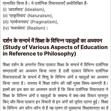
प्रभावित किया है। ये दार्शनिक विचारधाराएँ अधोलिखित हैं-
(i) ‘आदर्शवाद’ (Idealism),
(ii) ‘प्रकृतिवाद’ (Naturalism),
(iii) ‘प्रयोजनवाद’ (Pragmatism),
(iv) ‘यथार्थवाद’ (Realism)।
दर्शन के सन्दर्भ में शिक्षा के विभिन्न पहलुओं का अध्ययन
(Study of Various Aspects of Education
in Reference to Philosophy)
शिक्षा दर्शन के अन्तर्गत जिस प्रकार शिक्षा के सन्दर्भ में विभिन्न दार्शनिक
सम्प्रदायों का अध्ययन किया जाता है उसी प्रकार विभिन्न दार्शनिक
विचारधाराओं के सन्दर्भ में शिशु के विभिन्न अंगों व पहलुओं का अध्ययन
किया जाता है। वास्तव में शिक्षा दर्शन की यहीं मुख्य विषय-सामग्री है।
इसमें हम इस बात का अध्ययन करते हैं कि किस दार्शनिक विचारधारा ने
शिक्षा के विभिन्न अंगों व पहलुओं के सम्बन्ध में क्या-क्या विचार प्रस्तुत
किए और किस प्रकार इन विचारों से इन अंगों को पूर्णता प्राप्त हुई। शिक्षा
के विभिन्न अंग कौन-कौन से हैं यह प्रश्न तो मुख्यतया शिक्षाशास्त्र का है