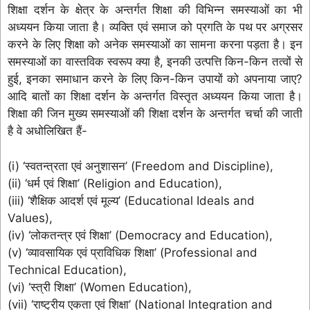
शिक्षा दर्शन के क्षेत्र के अन्तर्गत शिक्षा की विभिन्न समस्याओं का भी
अध्ययन किया जाता है। व्यक्ति एवं समाज को प्रगति के पथ पर अग्रसर
करने के लिए शिक्षा को अनेक समस्याओं का सामना करना पड़ता है। इन
समस्याओं का वास्तविक स्वरूप क्या है, इनकी उत्पत्ति किन-किन तत्वों से
हुई, इनका समाधान करने के लिए किन-किन उपायों को अपनाया जाए?
आदि बातों का शिक्षा दर्शन के अन्तर्गत विस्तृत अध्ययन किया जाता है।
शिक्षा की जिन मुख्य समस्याओं की शिक्षा दर्शन के अन्तर्गत चर्चा की जाती
है वे अधोलिखित हैं-
(i) ‘स्वतन्त्रता एवं अनुशासन’ (Freedom and Discipline),
(ii) ‘धर्म एवं शिक्षा’ (Religion and Education),
(iii) ‘शैक्षिक आदर्श एवं मूल्य’ (Educational Ideals and
Values),
(iv) ‘लोकतन्त्र एवं शिक्षा’ (Democracy and Education),
(v) ‘व्यावसायिक एवं प्राविधिक शिक्षा’ (Professional and
Technical Education),
(vi) ‘स्त्री शिक्षा’ (Women Education),
(vii) ‘राष्ट्रीय एकता एवं शिक्षा’ (National Integration and