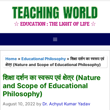
Skip
to
content
Menu
Home
»
Educational Philosophy
»
शिक्षा दर्शन का स्वरूप एवं
क्षेत्र (Nature and Scope of Educational Philosophy)
शिक्षा दर्शन का स्वरूप एवं क्षेत्र (Nature
and Scope of Educational
Philosophy)
August 10, 2022
by
Dr. Achyut Kumar Yadav