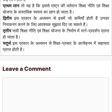
प्रथम लाभ
तो यह है कि इससे राष्ट्र की वर्तमान शिक्षा नीति एवं शिक्षा
योजना के वास्तविक स्वरूप का ज्ञान हो जाता है।
द्वितीय
इस प्रकार के अध्ययन से इसमें जो कमियाँ होती हैं उनका
निराकरण करने के लिए आवश्यक सुझाव दिए जा सकते हैं।
तृतीय
भावी शिक्षा नीति एवं शिक्षा योजना के निर्माण में मार्ग-प्रदर्शन प्राप्त
हो जाता है।
चतुर्थ
इस प्रकार के अध्ययन से शिक्षा-प्रसार के कार्यक्रम में सहायता
प्राप्त होती है।
Leave a Comment
Comment