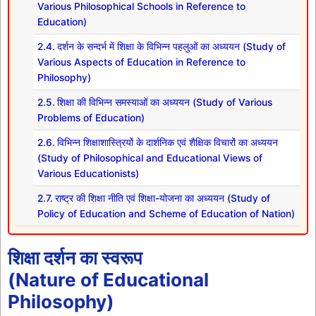
Various Philosophical Schools in Reference to
Education)
दर्शन के सन्दर्भ में शिक्षा के विभिन्न पहलुओं का अध्ययन (Study of
Various Aspects of Education in Reference to
Philosophy)
शिक्षा की विभिन्न समस्याओं का अध्ययन (Study of Various
Problems of Education)
विभिन्न शिक्षाशास्त्रियों के दार्शनिक एवं शैक्षिक विचारों का अध्ययन
(Study of Philosophical and Educational Views of
Various Educationists)
राष्ट्र की शिक्षा नीति एवं शिक्षा-योजना का अध्ययन (Study of
Policy of Education and Scheme of Education of Nation)
शिक्षा दर्शन का स्वरूप
(Nature of Educational
Philosophy)