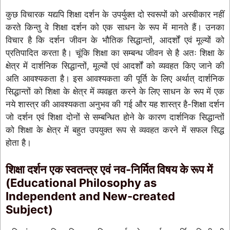
कुछ विचारक यद्यपि शिक्षा दर्शन के उपर्युक्त दो स्वरूपों को अस्वीकार नहीं
करते किन्तु वे शिक्षा दर्शन को एक साधन के रूप में मानते हैं। उनका
विचार है कि दर्शन जीवन के भौतिक सिद्धान्तों, आदर्शों एवं मूल्यों को
प्रतिपादित करता है। चूंकि शिक्षा का सम्बन्ध जीवन से है अतः शिक्षा के
क्षेत्र में दार्शनिक सिद्धान्तों, मूल्यों एवं आदर्शों को व्यवहत किए जाने की
अति आवश्यकता है। इस आवश्यकता की पूर्ति के लिए अर्थात् दार्शनिक
सिद्धान्तों को शिक्षा के क्षेत्र में व्यवहृत करने के लिए साधन के रूप में एक
नये शास्त्र की आवश्यकता अनुभव की गई और यह शास्त्र है-शिक्षा दर्शन
जो दर्शन एवं शिक्षा दोनों से सम्बन्धित होने के कारण दार्शनिक सिद्धान्तों
को शिक्षा के क्षेत्र में बहुत उपयुक्त रूप से व्यवहत करने में सफल सिद्ध
होता है।
शिक्षा दर्शन एक स्वतन्त्र एवं नव-निर्मित विषय के रूप में
(Educational Philosophy as
Independent and New-created
Subject)