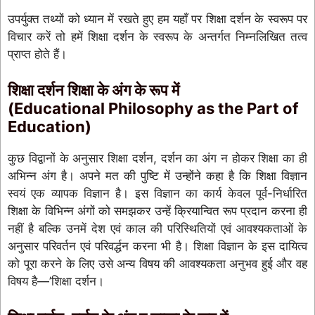
उपर्युक्त तथ्यों को ध्यान में रखते हुए हम यहाँ पर शिक्षा दर्शन के स्वरूप पर
विचार करें तो हमें शिक्षा दर्शन के स्वरूप के अन्तर्गत निम्नलिखित तत्व
प्राप्त होते हैं।
शिक्षा दर्शन शिक्षा के अंग के रूप में
(Educational Philosophy as the Part of
Education)
कुछ विद्वानों के अनुसार शिक्षा दर्शन, दर्शन का अंग न होकर शिक्षा का ही
अभिन्न अंग है। अपने मत की पुष्टि में उन्होंने कहा है कि शिक्षा विज्ञान
स्वयं एक व्यापक विज्ञान है। इस विज्ञान का कार्य केवल पूर्व-निर्धारित
शिक्षा के विभिन्न अंगों को समझकर उन्हें क्रियान्वित रूप प्रदान करना ही
नहीं है बल्कि उनमें देश एवं काल की परिस्थितियों एवं आवश्यकताओं के
अनुसार परिवर्तन एवं परिवर्द्धन करना भी है। शिक्षा विज्ञान के इस दायित्व
को पूरा करने के लिए उसे अन्य विषय की आवश्यकता अनुभव हुई और वह
विषय है—’शिक्षा दर्शन।