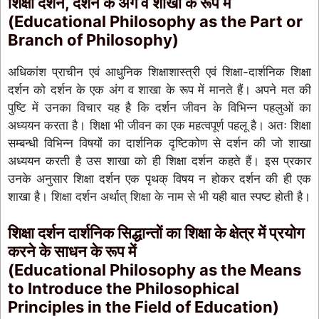
शिक्षा दर्शन, दर्शन के अंग व शाखा के रूप में
(Educational Philosophy as the Part or
Branch of Philosophy)
अधिकांश प्राचीन एवं आधुनिक शिक्षाशास्त्री एवं शिक्षा-दार्शनिक शिक्षा
दर्शन को दर्शन के एक अंग व शाखा के रूप में मानते हैं। अपने मत की
पुष्टि में उनका विचार यह है कि दर्शन जीवन के विभिन्न पहलुओं का
अध्ययन करता है। शिक्षा भी जीवन का एक महत्वपूर्ण पहलू है। अतः शिक्षा
सम्बन्धी विभिन्न विषयों का दार्शनिक दृष्टिकोण से दर्शन की जो शाखा
अध्ययन करती है उस शाखा को ही शिक्षा दर्शन कहते हैं। इस प्रकार
उनके अनुसार शिक्षा दर्शन एक पृथक् विषय न होकर दर्शन की ही एक
शाखा है। शिक्षा दर्शन अर्थात् शिक्षा के नाम से भी यही बात स्पष्ट होती है।
शिक्षा दर्शन दार्शनिक सिद्धान्तों का शिक्षा के क्षेत्र में प्रयोग
करने के साधन के रूप में
(Educational Philosophy as the Means
to Introduce the Philosophical
Principles in the Field of Education)