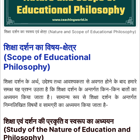
शिक्षा दर्शन का स्वरूप एवं क्षेत्र (Nature and Scope of Educational Philosophy)
शिक्षा दर्शन का विषय-क्षेत्र
(Scope of Educational
Philosophy)
शिक्षा दर्शन के अर्थ, उद्देश्य तथा आवश्यकता से अवगत होने के बाद हमारे
समक्ष यह प्रश्न उठता है कि शिक्षा दर्शन के अन्तर्गत किन-किन बातों का
अध्ययन किया जाता है। सामान्य रूप से शिक्षा दर्शन के अन्तर्गत
निम्नलिखित विषयों व सामग्री का अध्ययन किया जाता है-
शिक्षा एवं दर्शन की प्रकृति व स्वरूप का अध्ययन
(Study of the Nature of Education and
Philosophy)