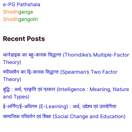
e-PG Pathshala
Shodh
ganga
Shodh
gangotri
Recent Posts
थार्नडाइक का बहु-कारक सिद्धान्त (Thorndike’s Multiple-Factor
Theory)
स्पीयरमैन का द्वि-कारक सिद्धान्त (Spearman’s Two Factor
Theory)
बुद्धि : अर्थ, प्रकृति एवं प्रकार (Intelligence : Meaning, Nature
and Types)
ई-लर्निंग/ई-अधिगम (E-Learning) : अर्थ, उद्देश्य एवं उपयोगिता
सामाजिक परिवर्तन एवं शिक्षा (Social Change and Education)