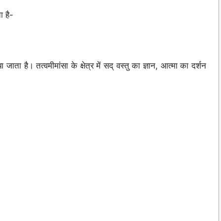
ा है-
ाता है। तत्वमीमांसा के क्षेत्र में सद् वस्तु का ज्ञान, आत्मा का दर्शन