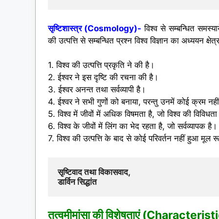
सृष्टिशास्त्र (Cosmology)-
विश्व से सम्बन्धित समस्य
की उत्पत्ति से
सम्बन्धित प्रश्न विश्व विज्ञान का अध्ययन क्षेत
1. विश्व की उत्पत्ति प्रकृति ने की है।
2. ईश्वर ने इस दृष्टि की रचना की है।
3. ईश्वर अनन्त तथा सर्वव्यापी है।
4. ईश्वर ने सभी गुणों को बनाया, परन्तु उनमें कोई क्रम नहीं
5. विश्व में जीवों में अधिक विषमता है, जो विश्व की विविधत
6. विश्व के जीवों में लिंग का भेद रहता है, जो सर्वव्यापक है।
7. विश्व की उत्पत्ति के बाद से कोई परिवर्तन नहीं हुआ मूल रूप
सृष्टिवाद तथा विकासवाद,  
डार्विन सिद्धांत
तत्वमीमांसा की विशेषताएं (Character