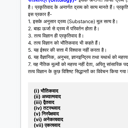
है। प्रकृतिवाद के अन्तर्गत द्रव्य को सत्य मानते हैं। प्रकृ
इस
प्रकार हैं-
1.
इसके अनुसार द्रव्य (Substance) मूल सत्य है।
2. बाह्य ऊर्जा से द्रव्य में परिवर्तन होता है।
3. तत्व विज्ञान ही प्रकृतिवाद है।
4. तत्व विज्ञान को भौतिकवाद भी कहते हैं।
5. यह ईश्वर की सत्ता में विश्वास नहीं करता है।
6. यह वैज्ञानिक, अनुभव, ज्ञानइन्द्रिय तथा यथार्थ को महत्त्व
7. यह नैतिक मूल्यों को महत्त्व नहीं देता, अपितु सांसारिक प
तत्व विज्ञान के कुछ विशिष्ट सिद्धान्तों का विवेचन किया गया 
(i) भौतिकवाद
(ii) अध्यात्मवाद
(iii) द्वैतवाद

(iv) तटस्थवाद
(v) निरपेक्षवाद
(vi) अनेकत्ववाद
(vii) एकत्ववाद