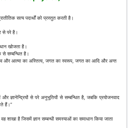
प्रातीतिक सत्य पदार्थों को प्रस्तुत करती है।
 से परे है।
माधान खोजता है।
 से सम्बन्धित है।
ा, जीव और आत्मा का अस्तित्व, जगत का स्वरूप, जगत का आदि और अन्त
ों और ज्ञानेन्द्रियों से परे अनुभूतियों से सम्बन्धित है, जबकि प्रयोजनवाद
ते हैं।”
शन की वह शाखा है जिसमें ज्ञान सम्बन्धी समस्याओं का समाधान किया जाता