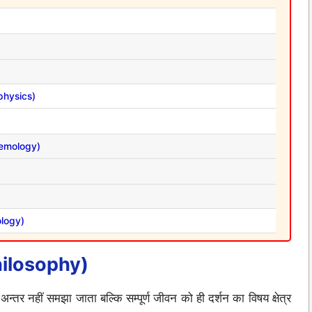
aphysics)
istemology)
iology)
 Philosophy)
्तर नहीं समझा जाता बल्कि सम्पूर्ण जीवन को ही दर्शन का विषय क्षेत्र