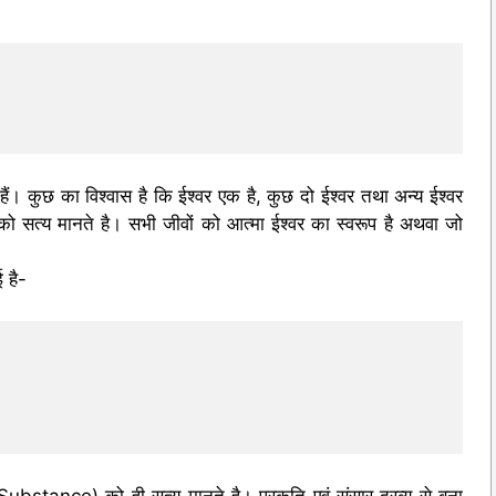
हैं। कुछ का विश्वास है कि ईश्वर एक है, कुछ दो ईश्वर तथा अन्य ईश्वर
ों को सत्य मानते है। सभी जीवों को आत्मा ईश्वर का स्वरूप है अथवा जो
 है-
(Substance) को ही सत्य मानते है। प्रकृति एवं संसार द्रव्य से बना