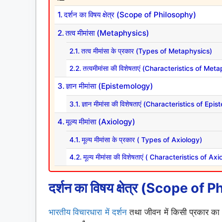
दर्शन का विषय क्षेत्र (Scope of Philosophy)
तत्व मीमांसा (Metaphysics)
तत्व मीमांसा के प्रकार (Types of Metaphysics)
तत्वमीमांसा की विशेषताएं (Characteristics of Met
ज्ञान मीमांसा (Epistemology)
ज्ञान मीमांसा की विशेषताएं (Characteristics of Ep
मूल्य मीमांसा (Axiology)
मूल्य मीमांसा के प्रकार ( Types of Axiology)
मूल्य मीमांसा की विशेषताएं ( Characteristics of Ax
दर्शन का विषय क्षेत्र (Scope of
भारतीय विचारधारा में दर्शन
तथा जीवन में किसी प्रकार का अन