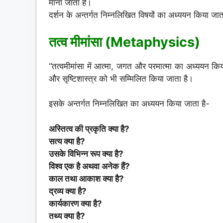
माना जाता है।
दर्शन के अन्तर्गत निम्नलिखित विषयों का अध्ययन किया जात
तत्व मीमांसा (Metaphysics)
“तत्वमीमांसा में आत्मा, जगत और परमात्मा का अध्ययन किया ज
और सृष्टिशास्त्र को भी सम्मिलित किया जाता है।
इसके अन्तर्गत निम्नलिखित का अध्ययन किया जाता है-
अस्तित्व की प्रकृति क्या है?
सत्य क्या है?
उसके विभिन्न रूप क्या है?
विश्व एक है अथवा अनेक हैं?
काल तथा आकाश क्या है?
द्रव्य क्या है?
कार्यकारण क्या है?
तथ्य क्या है?