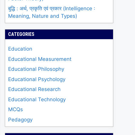
बुद्धि : अर्थ, प्रकृति एवं प्रकार (Intelligence :
Meaning, Nature and Types)
CATEGORIES
Education
Educational Measurement
Educational Philosophy
Educational Psychology
Educational Research
Educational Technology
MCQs
Pedagogy