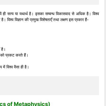
ायें ही सत्य या यथार्थ है। इसका सम्बन्ध विकासवाद से अधिक है। विश्व
्र है। विश्व विज्ञान की प्रमुख विशेषताएँ तथा लक्षण इस प्रकार हैं-
 है।
ा को प्रकट करते हैं।
 में विश्व वैसा ही है।
istics of Metaphysics)