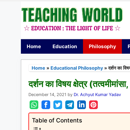
Skip
to
content
Home
Education
Philosophy
Home
»
Educational Philosophy
»
दर्शन का विषय 
दर्शन का विषय क्षेत्र (तत्वमीमांसा, 
December 14, 2021
by
Dr. Achyut Kumar Yadav
Table of Contents