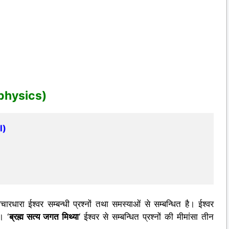
taphysics)
l)
चारधारा ईश्वर सम्बन्धी प्रश्नों तथा समस्याओं से सम्बन्धित है। ईश्वर
। ‘
ब्रह्म सत्य जगत मिथ्या
‘ ईश्वर से सम्बन्धित प्रश्नों की मीमांसा तीन