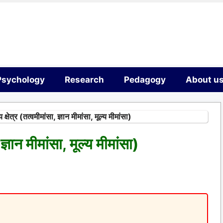
Psychology
Research
Pedagogy
About u
क्षेत्र (तत्वमीमांसा, ज्ञान मीमांसा, मूल्य मीमांसा)
ज्ञान मीमांसा, मूल्य मीमांसा)