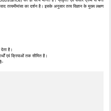
तिवाद तत्वमीमांसा का दर्शन है। इसके अनुसार तत्व विज्ञान के मुख्य लक्षण
 देता है।
दार्थों एवं क्रियाओं तक सीमित है।
है-