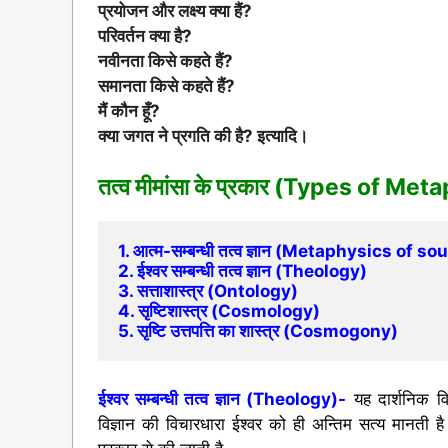
प्रयोजन और लक्ष्य क्या हैं?
परिवर्तन क्या है?
नवीनता किसे कहते हैं?
समानता किसे कहते हैं?
मैं कौन हूँ?
क्या जगत ने प्रगति की है? इत्यादि।
तत्व मीमांसा के प्रकार (Types of Me
1. आत्म-सम्बन्धी तत्व ज्ञान (Metaphysics of sou
2. ईश्वर सम्बन्धी तत्व ज्ञान (Theology)
3. सत्ताशास्त्र (Ontology)
4
. सृष्टिशास्त्र (Cosmology)
5. सृष्टि उत्तपत्ति का शास्त्र (Cosmogony)
ईश्वर सम्बन्धी तत्व ज्ञान (Theology)-
यह दार्शनिक वि
विज्ञान की विचारधारा ईश्वर को ही अन्तिम सत्य मानती है