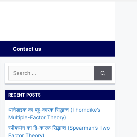
s
Contact us
Search
for:
RECENT POSTS
थार्नडाइक का बहु-कारक सिद्धान्त (Thorndike’s
Multiple-Factor Theory)
स्पीयरमैन का द्वि-कारक सिद्धान्त (Spearman’s Two
Factor Theory)