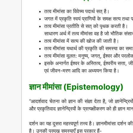
तत्व मीमांसा का विवेच्य पदार्थ सत् है।
जगत में प्रकृति स्वयं प्राणियों के समक्ष सत्य तथा 
तत्व मीमांसा प्रतीति से सत् को पृथक करती है।
साधारण अर्थ में तत्व मीमांसा वह है जो भौतिक संसार
तत्व मीमांसा में सत्य की खोज की जाती है।
तत्व मीमांसा यथार्थ की प्रकृति की समस्या का स
तत्व मीमांसा मूलत: मनुष्य, जगत्, ईश्वर और परलोक
इसके अन्तर्गत ईश्वर के अस्तित्व, ईश्वरीय सत्त
एवं जीवन-मरण आदि का अध्ययन किया है।
ज्ञान मीमांसा (Epistemology)
“आदर्शवाद चेतना को ज्ञान की संज्ञा देता है, जो ज्ञानेन्द्रिय
और प्रकृतिवाद ज्ञानेन्द्रियों के प्रत्यक्षीकरण को ही ज्ञान मान
दर्शन का यह दूसरा महत्त्वपूर्ण तत्त्व है। ज्ञानमीमांसा दर्
है। उनकी प्रमुख समस्याएँ इस प्रकार हैं-