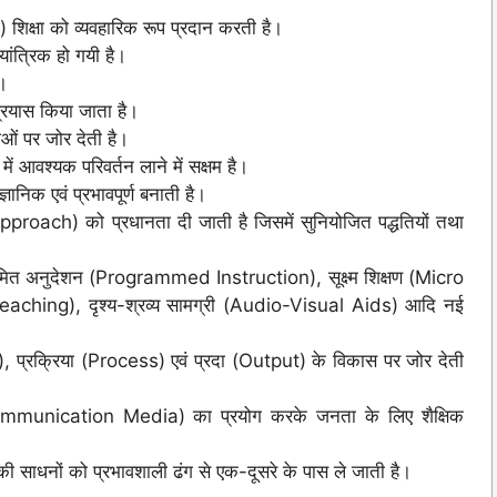
क्षा को व्यवहारिक रूप प्रदान करती है।
 यांत्रिक हो गयी है।
ै।
प्रयास किया जाता है।
ओं पर जोर देती है।
ों में आवश्यक परिवर्तन लाने में सक्षम है।
ानिक एवं प्रभावपूर्ण बनाती है।
proach) को प्रधानता दी जाती है जिसमें सुनियोजित पद्धतियों तथा
 अभिक्रमित अनुदेशन (Programmed Instruction), सूक्ष्म शिक्षण (Micro
eaching), दृश्य-श्रव्य सामग्री (Audio-Visual Aids) आदि नई
put), प्रक्रिया (Process) एवं प्रदा (Output) के विकास पर जोर देती
Communication Media) का प्रयोग करके जनता के लिए शैक्षिक
ीकी साधनों को प्रभावशाली ढंग से एक-दूसरे के पास ले जाती है।