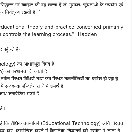
्धान्त एवं व्यवहार की वह शाखा है जो मुख्यतः सूचनाओं के उपयोग एवं
पर नियंत्रण रखती है।”
educational theory and practice concerned primarily
 controls the learning process.” -Hadden
पहुँचते हैं-
nology) का आधारभूत विषय है।
 को प्रधानता दी जाती है।
 नवीन शिक्षण विधियों तथा जब शिक्षण तकनीकियों का प्रवेश हो रहा है।
ों में आवश्यक परिवर्तन लाने में समर्थ है।
साथ समावेशित रहती हैं।
 है।
्ट है कि शैक्षिक तकनीकी (Educational Technology) अति विस्तृत
्ध कर, कार्यान्वित करने में वैज्ञानिक सिद्धान्तों को प्रयोग में लाना है।