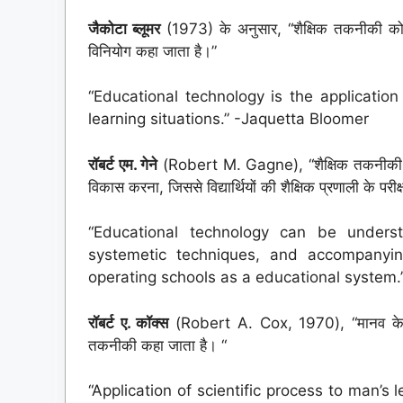
जैकोटा ब्लूमर
(1973) के अनुसार, “शैक्षिक तकनीकी को व्
विनियोग कहा जाता है।”
“Educational technology is the application
learning situations.” -Jaquetta Bloomer
रॉबर्ट एम. गेने
(Robert M. Gagne), “शैक्षिक तकनीकी का ता
विकास करना, जिससे विद्यार्थियों की शैक्षिक प्रणाली के परी
“Educational technology can be under
systemetic techniques, and accompanyin
operating schools as a educational system
रॉबर्ट ए. कॉक्स
(Robert A. Cox, 1970), “मानव के सीखने
तकनीकी कहा जाता है। “
“Application of scientific process to man’s 