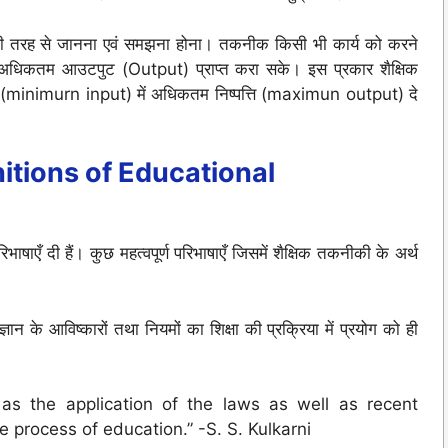
छी तरह से जानना एवं समझना होना। तकनीक किसी भी कार्य को करने
 अधिकतम आउटपुट (Output) प्राप्त करा सके। इस प्रकार शैक्षिक
 (minimurn input) में अधिकतम निष्पत्ति (maximun output) दे
itions of Educational
रिभाषाएँ दी हैं। कुछ महत्वपूर्ण परिभाषाएँ जिसमें शैक्षिक तकनीकी के अर्थ
 के आविष्कारों तथा नियमों का शिक्षा की प्रक्रिया में प्रयोग को ही
as the application of the laws as well as recent
e process of education.” -S. S. Kulkarni