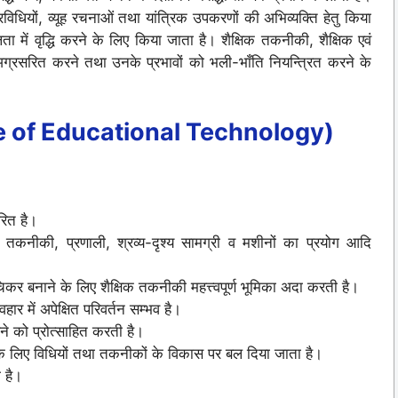
िधियों, व्यूह रचनाओं तथा यांत्रिक उपकरणों की अभिव्यक्ति हेतु किया
 में वृद्धि करने के लिए किया जाता है। शैक्षिक तकनीकी, शैक्षिक एवं
अग्रसरित करने तथा उनके प्रभावों को भली-भाँति नियन्त्रित करने के
 of Educational Technology)
रित है।
ञान, तकनीकी, प्रणाली, श्रव्य-दृश्य सामग्री व मशीनों का प्रयोग आदि
रुचिकर बनाने के लिए शैक्षिक तकनीकी महत्त्वपूर्ण भूमिका अदा करती है।
यवहार में अपेक्षित परिवर्तन सम्भव है।
े को प्रोत्साहित करती है।
के लिए विधियों तथा तकनीकों के विकास पर बल दिया जाता है।
 है।