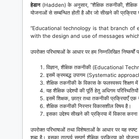
हेडान
(Hadden) के अनुसार, “शैक्षिक तकनीकी, शैक्षिक सिद
योजनाओं से सम्बन्धित होती है और जो सीखने की प्रक्रिया 
“Educational technology is that branch of 
with the design and use of messages which
उपरोक्त परिभाषाओं के आधार पर हम निम्नलिखित निष्कर्षों पर 
विज्ञान, शैक्षिक तकनीकी (Educational Tech
इसमें क्रमबद्ध उपागम (Systematic approach)
शैक्षिक तकनीकी के विकास के फलस्वरूप शिक्षण में
यह शैक्षिक उद्देश्यों की पूर्ति हेतु अधिगम परिस्थितिय
इसमें शिक्षक, छात्र तथा तकनीकी प्रक्रियाएँ एक 
शैक्षिक तकनीकी निरन्तर विकासशील विषय है।
इसका उद्देश्य सीखने की प्रक्रिया में विकास करना
उपरोक्त परिभाषाओं तथा विशेषताओं के आधार पर यह स्पष
शब्द है। इसका तात्पर्य सम्पूर्ण शैक्षिक प्रक्रिया को योजनाबद