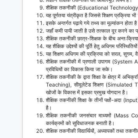
शैक्षिक तकनीकी (Educational Technology) शि
यह पूर्णतया यंत्रीकृत है जिससे शिक्षण प्रक्रिया भी
इसके अन्तर्गत पढ़ाये गये तथ्य का मूल्यांकन होता ह
जहाँ कमी पायी जाती है उसे तत्काल दूर करने का 
शैक्षिक तकनीकी छात्र-शिक्षक के बीच अन्तःक्रिया
यह शैक्षिक उद्देश्यों की पूर्ति हेतु अधिगम परिस्थितिय
यह शिक्षण अधिगम की प्रक्रिया को सरल, सुगम, वैज्ञ
शैक्षिक तकनीकी में प्रणाली उपागम (System Ap
प्रविधियों का विकास किया जा सके।
शैक्षिक तकनीकी के द्वारा शिक्षा के क्षेत्र में
Teaching), सीमूलेटेड शिक्षण (Simulated T
खोजों के विकास में इसका प्रमुख योगदान है।
शैक्षिक तकनीकी शिक्षा के तीनों पक्षों-अदा (In
है।
शैक्षिक तकनीकी जनसंचार माध्यमों (Mass 
कार्यक्रमों को सुविधाजनक बनाती है।
शैक्षिक तकनीकी विद्यार्थियों, अध्यापकों तथा तकन