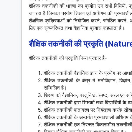
शैक्षिक तकनीकी की धारणा का प्रयोग उन सभी विधियों, प्रव
जा रहा है जिनका प्रयोग शिक्षण एवं अधिगम की प्रभावशीलता
शैक्षणिक प्रक्रियाओं को नियोजित करने, संगठित करने, 
लिए एक सुव्यवस्थित तथा वैज्ञानिक प्रयास कहलाता है।
शैक्षिक तकनीकी की प्रकृति
(Nature
शैक्षिक तकनीकी की प्रकृति निम्न प्रकार है-
शैक्षिक तकनीकी वैज्ञानिक ज्ञान के प्रयोग पर आधा
शैक्षिक तकनीकी के क्षेत्र में मनोविज्ञान, विज्
सम्मिलित है।
शिक्षण को वैज्ञानिक, वस्तुनिष्ठ, स्पष्ट, सरल एवं 
शैक्षिक तकनीकी द्वारा शिक्षकों तथा विद्यार्थियों के व्
शैक्षिक तकनीकी वातावरण पर नियंत्रण करके सीखन
शैक्षिक तकनीकी के अन्तर्गत प्रभावशाली अधिगम 
शैक्षिक तकनीकी एक निरन्तर विकासशील तकनीकी
विज्ञान शैक्षिक तकनीकी का आधारभूत विषय है।