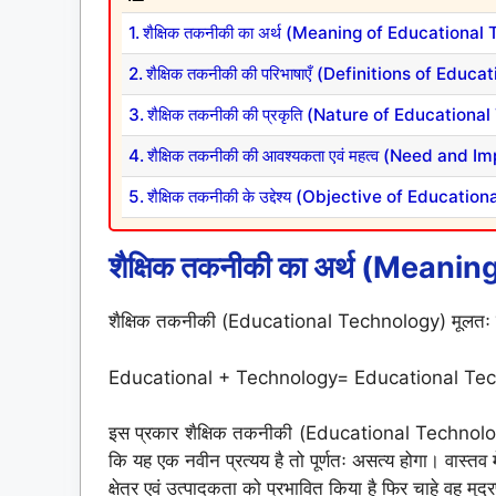
शैक्षिक तकनीकी का अर्थ (Meaning of Educationa
शैक्षिक तकनीकी की परिभाषाएँ (Definitions of Edu
शैक्षिक तकनीकी की प्रकृति (Nature of Education
शैक्षिक तकनीकी की आवश्यकता एवं महत्व (Need an
शैक्षिक तकनीकी के उद्देश्य (Objective of Educati
शैक्षिक तकनीकी का अर्थ
(Meanin
शैक्षिक तकनीकी (Educational Technology) मूलतः दो श
Educational + Technology= Educational Te
इस प्रकार शैक्षिक तकनीकी (Educational Technology) 
कि यह एक नवीन प्रत्यय है तो पूर्णतः असत्य होगा। वास्तव में हर
क्षेत्र एवं उत्पादकता को प्रभावित किया है फिर चाहे वह मु