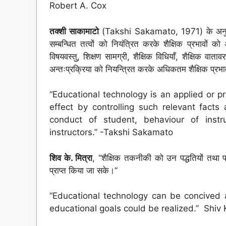
Robert A. Cox
तक्शी साकामाटो
(Takshi Sakamato, 1971) के अनुसार,
सम्बन्धित तत्वों को नियंत्रित करके शैक्षिक प्रभावों को 
विषयवस्तु, शिक्षण सामग्री, शैक्षिक विधियाँ, शैक्षिक वातावर
अन्तःप्रक्रिया को नियन्त्रित करके अधिकतम शैक्षिक प्रभा
“Educational technology is an applied or p
effect by controlling such relevant facts
conduct of student, behaviour of instr
instructors.” -Takshi Sakamato
शिव के. मित्रा
, “शैक्षिक तकनीकी को उन पद्धतियों तथा प्रव
प्राप्त किया जा सके।”
“Educational technology can be concived
educational goals could be realized.” Shiv 