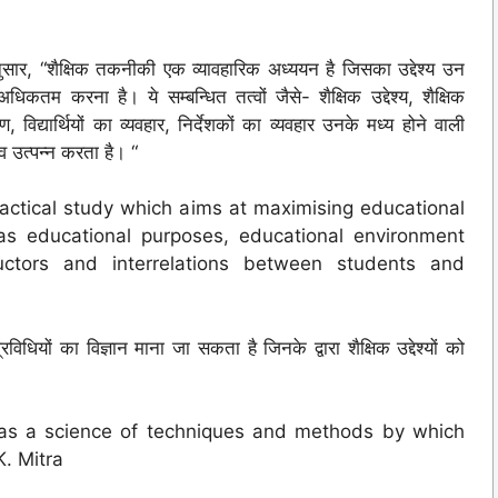
 “शैक्षिक तकनीकी एक व्यावहारिक अध्ययन है जिसका उद्देश्य उन
अधिकतम करना है। ये सम्बन्धित तत्वों जैसे- शैक्षिक उद्देश्य, शैक्षिक
ण, विद्यार्थियों का व्यवहार, निर्देशकों का व्यवहार उनके मध्य होने वाली
व उत्पन्न करता है। “
ractical study which aims at maximising educational
 as educational purposes, educational environment
uctors and interrelations between students and
िधियों का विज्ञान माना जा सकता है जिनके द्वारा शैक्षिक उद्देश्यों को
 as a science of techniques and methods by which
K. Mitra