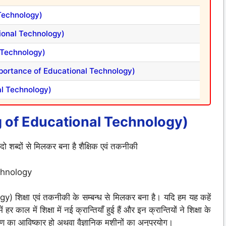
l Technology)
cational Technology)
al Technology)
d Importance of Educational Technology)
onal Technology)
g
o
f Educational Technology)
ब्दों से मिलकर बना है शैक्षिक एवं तकनीकी
chnology
शिक्षा एवं तकनीकी के सम्बन्ध से मिलकर बना है। यदि हम यह कहें
 काल में शिक्षा में नई क्रान्तियाँ हुई हैं और इन क्रान्तियों ने शिक्षा के
द्रण का आविष्कार हो अथवा वैज्ञानिक मशीनों का अनुप्रयोग।