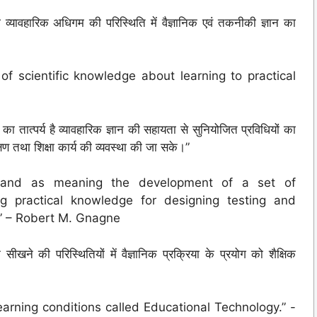
यावहारिक अधिगम की परिस्थिति में वैज्ञानिक एवं तकनीकी ज्ञान का
 of scientific knowledge about learning to practical
त्पर्य है व्यावहारिक ज्ञान की सहायता से सुनियोजित प्रविधियों का
क्षण तथा शिक्षा कार्य की व्यवस्था की जा सके।”
stand as meaning the development of a set of
g practical knowledge for designing testing and
.” – Robert M. Gnagne
 की परिस्थितियों में वैज्ञानिक प्रक्रिया के प्रयोग को शैक्षिक
learning conditions called Educational Technology.” -