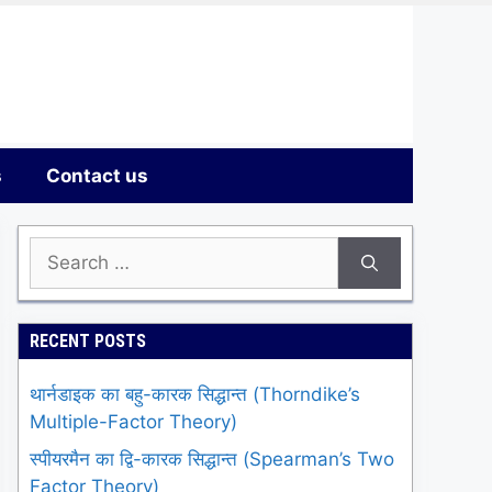
s
Contact us
Search
for:
RECENT POSTS
थार्नडाइक का बहु-कारक सिद्धान्त (Thorndike’s
Multiple-Factor Theory)
स्पीयरमैन का द्वि-कारक सिद्धान्त (Spearman’s Two
Factor Theory)