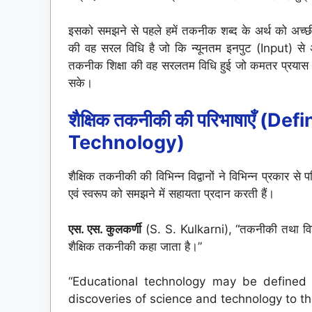
इसको समझने से पहले हमें तकनीक शब्द के अर्थ को अच्
की वह सरल विधि है जो कि न्यूनतम इनपुट (Input) से
तकनीक शिक्षा की वह सरलतम विधि हुई जो कमतर प्रयास
सके।
शैक्षिक तकनीकी की परिभाषाएँ
(Defin
Technology)
शैक्षिक तकनीकी की विभिन्न विद्वानों ने विभिन्न प्रकार से प
एवं स्वरूप को समझने में सहायता प्रदान करती हैं।
एस. एस. कुलकर्णी
(S. S. Kulkarni), “तकनीकी तथा विज्ञान
शैक्षिक तकनीकी कहा जाता है।”
“Educational technology may be defined 
discoveries of science and technology to th