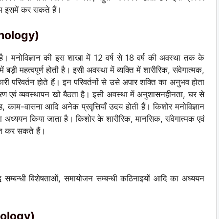
म इसमें कर सकते हैं।
chology)
है। मनोविज्ञान की इस शाखा में 12 वर्ष से 18 वर्ष की अवस्था तक के
ड़ी महत्वपूर्ण होती है। इसी अवस्था में व्यक्ति में शारीरिक, संवेगात्मक,
ी परिवर्तन होते हैं। इन परिवर्तनों से उसे अपार शक्ति का अनुभव होता
रण एवं व्यवस्थापन खो बैठता है। इसी अवस्था में अनुशासनहीनता, घर से
िद्रोह, काम-वासना आदि अनेक प्रवृत्तियाँ उदय होती हैं। किशोर मनोविज्ञान
का अध्ययन किया जाता है। किशोर के शारीरिक, मानसिक, संवेगात्मक एवं
त कर सकते हैं।
वृद्धि सम्बन्धी विशेषताओं, समायोजन सम्बन्धी कठिनाइयों आदि का अध्ययन
chology)