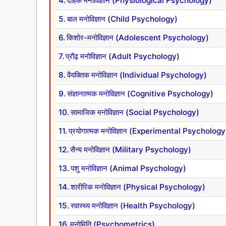
दैहिक मनोविज्ञान (Physiological Psychology)
बाल मनोविज्ञान (Child Psychology)
किशोर-मनोविज्ञान (Adolescent Psychology)
प्रौढ़ मनोविज्ञान (Adult Psychology)
वैयक्तिक मनोविज्ञान (Individual Psychology)
संज्ञानात्मक मनोविज्ञान (Cognitive Psychology)
सामाजिक मनोविज्ञान (Social Psychology)
प्रयोगात्मक मनोविज्ञान (Experimental Psychology
सैन्य मनोविज्ञान (Military Psychology)
पशु मनोविज्ञान (Animal Psychology)
शारीरिक मनोविज्ञान (Physical Psychology)
स्वास्थ्य मनोविज्ञान (Health Psychology)
मनोमिति (Psychometrics)