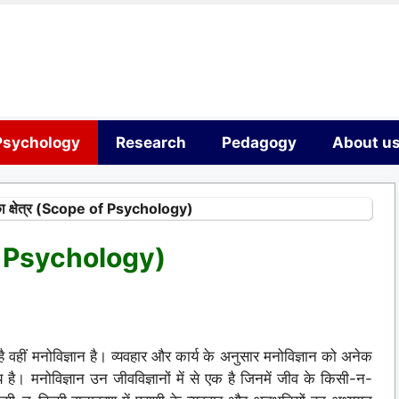
Psychology
Research
Pedagogy
About u
 का क्षेत्र (Scope of Psychology)
 of Psychology)
हार है वहीं मनोविज्ञान है। व्यवहार और कार्य के अनुसार मनोविज्ञान को अनेक
्देश्य है। मनोविज्ञान उन जीवविज्ञानों में से एक है जिनमें जीव के किसी-न-