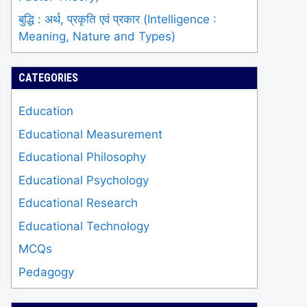
बुद्धि : अर्थ, प्रकृति एवं प्रकार (Intelligence :
Meaning, Nature and Types)
CATEGORIES
Education
Educational Measurement
Educational Philosophy
Educational Psychology
Educational Research
Educational Technology
MCQs
Pedagogy