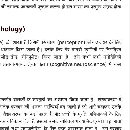
बात की सामान्य जानकारी प्रदान करना ही इस शाखा का प्रमुख उद्देश्य होता
chology)
) की शाखा है जिसमें प्रत्यक्षण (perception) और व्यवहार के लिए
 का अध्ययन किया जाता है। इसके लिए गैर-मानवी प्राणियों पर नियंत्रित
े जोड़-तोड़ (मैनिपुलेट) किया जाता है। इसे कभी-कभी मनोदैहिकी
े संज्ञानात्मक तंत्रिकाविज्ञान (cognitive neuroscience) भी कहा
्तर्गत बालकों के व्यवहारों का अध्ययन किया जाता है। शैशवावस्था में
में अनेक प्रकार की भावना-ग्रन्थियाँ बन जाती हैं जो आगे चलकर उनके
 शैशवावस्था का बड़ा महत्व है और बच्चों के प्रति अभिभावकों के लिए
प्रकार विकास होता है उसका उसके व्यक्तित्व पर अमिट प्रभाव पड़ जाता
भावकों तथा समाजसेवियों के लिए बहुत आवश्यक होता है। इस प्रकार