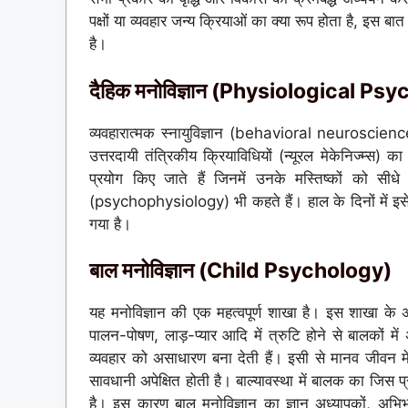
पक्षों या व्यवहार जन्य क्रियाओं का क्या रूप होता है, इस 
है।
दैहिक मनोविज्ञान
(Physiological Psy
व्यवहारात्मक स्नायुविज्ञान (behavioral neuroscience
उत्तरदायी तंत्रिकीय क्रियाविधियों (न्यूरल मेकेनिज्म्स)
प्रयोग किए जाते हैं जिनमें उनके मस्तिष्कों को सीध
(psychophysiology) भी कहते हैं। हाल के दिनों में इस
गया है।
बाल मनोविज्ञान (Child Psychology)
यह मनोविज्ञान की एक महत्वपूर्ण शाखा है। इस शाखा के अन
पालन-पोषण, लाड़-प्यार आदि में त्रुटि होने से बालकों 
व्यवहार को असाधारण बना देती हैं। इसी से मानव जीवन में
सावधानी अपेक्षित होती है। बाल्यावस्था में बालक का जिस 
है। इस कारण बाल मनोविज्ञान का ज्ञान अध्यापकों, अभि