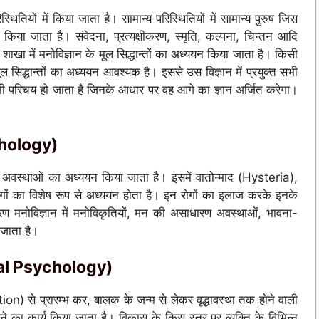
्थितियों में किया जाता है। सामान्य परिस्थितियों में सामान्य पुरुष जिस
या जाता है। संवेदना, प्रत्यक्षीकरण, स्मृति, कल्पना, चिन्तन आदि
खा में मनोविज्ञान के मूल सिद्धान्तों का अध्ययन किया जाता है। किसी
ल सिद्धान्तों का अध्ययन आवश्यक है। इससे उस विज्ञान में प्रयुक्त सभी
 से भी परिचय हो जाता है जिनके आधार पर वह आगे का ज्ञान अर्जित करेगा।
chology)
अवस्थाओं का अध्ययन किया जाता है। इसमें वातोन्माद (Hysteria),
गों का विशेष रूप से अध्ययन होता है। इन रोगों का इलाज करके इनके
 मनोविज्ञान में मनोविकृतियों, मन की असाधारण अवस्थाओं, भावना-
 जाता है।
tal Psychology)
on) से प्रारम्भ कर, बालक के जन्म से लेकर वृद्धावस्था तक होने वाली
े का कार्य किया जाता है। विकास के किस स्तर पर व्यक्ति के विभिन्न