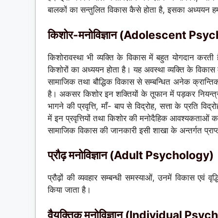
बालकों का सन्तुलित विकास कैसे होता है, इसका अध्ययन ह
किशोर-मनोविज्ञान (Adolescent Psy
किशोरावस्था भी व्यक्ति के विकास में बहुत योगदान करती 
किशोरों का अध्ययन होता है। यह अवस्था व्यक्ति के विकास में ब
सामाजिक तथा बौद्धिक विकास से सम्बन्धित अनेक क्रान्तिकार
है। अकसर किशोर इन शक्तियों के तूफान में पड़कर नियन्त्
भागने की प्रवृत्ति, माँ- बाप से विद्रोह, सत्ता के प्रति व
में इन प्रवृत्तियों तथा किशोर की मनोदैहिक आवश्यकताओं 
सामाजिक विकास की जानकारी इसी शाखा के अन्तर्गत प्राप्
प्रौढ़ मनोविज्ञान (Adult Psychology)
प्रौढ़ों की व्यवहार सम्बन्धी समस्याओं, उनमें विकास एवं 
किया जाता है।
वैयक्तिक मनोविज्ञान (Individual Psy