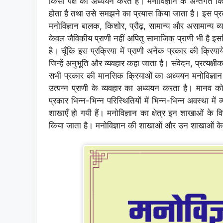
किसी पक्ष का अध्ययन करते हैं। मनोविज्ञान के अन्तर्गत 
होता है तथा उसे समझने का प्रयास किया जाता है। इस प्रकार
मनोविज्ञान बालक, किशोर, प्रौढ़, सामान्य और असामान्य व्
केवल जैविकीय प्राणी नहीं अपितु सामाजिक प्राणी भी है इसल
है। चूँकि इस प्रक्रिया में प्राणी अनेक प्रकार की क्रियाय
जिन्हें अनुभूति और व्यवहार कहा जाता है। संवेदन, प्रत्यक्
सभी प्रकार की मानसिक क्रियाओं का अध्ययन मनोविज्ञान 
उत्पन्न प्राणी के व्यवहार का अध्ययन करता है। मानव क
प्रकार भिन्न-भिन्न परिस्थितियों में भिन्न-भिन्न अवस्था म
शाखाएँ हो गयी हैं। मनोविज्ञान का क्षेत्र इन शाखाओं के व
किया जाता है। मनोविज्ञान की शाखाओं और उन शाखाओं के अध