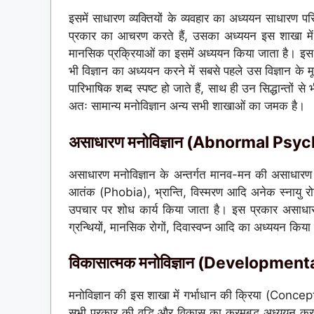
इसमें साधारण व्यक्तियों के व्यवहार का अध्ययन साधारण परिस
प्रकार का आचरण करते हैं, उसका अध्ययन इस शाखा में कि
मानसिक प्रक्रियाओं का इसमें अध्ययन किया जाता है। इस शा
भी विज्ञान का अध्ययन करने में सबसे पहले उस विज्ञान के मू
पारिभाषिक शब्द स्पष्ट हो जाते हैं, साथ ही उन सिद्धान्तों
अतः सामान्य मनोविज्ञान अन्य सभी शाखाओं का जमक है।
असाधारण मनोविज्ञान (Abnormal Psy
असाधारण मनोविज्ञान के अन्तर्गत मानव-मन की असाधारण 
आतंक (Phobia), भ्रान्ति, विस्मरण आदि अनेक स्नायु रो
उपचार पर शोध कार्य किया जाता है। इस प्रकार असाधारण
ग्रन्थियों, मानसिक रोगों, दिवास्वप्न आदि का अध्ययन किया
विकासात्मक मनोविज्ञान (Developmen
मनोविज्ञान की इस शाखा में गर्भाधान की क्रिया (Concepti
सभी प्रकार की वृद्धि और विकास का क्रमबद्ध अध्ययन करन