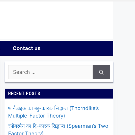
s
Contact us
Search
for:
RECENT POSTS
थार्नडाइक का बहु-कारक सिद्धान्त (Thorndike’s
Multiple-Factor Theory)
स्पीयरमैन का द्वि-कारक सिद्धान्त (Spearman’s Two
Factor Theory)