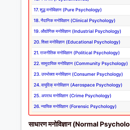
शुद्ध मनोविज्ञान (Pure Psychology)
नैदानिक मनोविज्ञान (Clinical Psychology)
औद्योगिक मनोविज्ञान (Industrial Psychology)
शिक्षा मनोविज्ञान (Educational Psychology)
राजनीतिक मनोविज्ञान (Political Psychology)
सामुदायिक मनोविज्ञान (Community Psychology)
उपभोक्ता मनोविज्ञान (Consumer Psychology)
वायुदिक् मनोविज्ञान (Aerospace Psychology)
अपराध मनोविज्ञान (Crime Psychology)
न्यायिक मनोविज्ञान (Forensic Psychology)
साधारण मनोविज्ञान (Normal Psychol