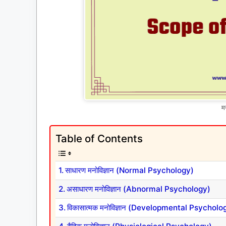
मन
Table of Contents
साधारण मनोविज्ञान (Normal Psychology)
असाधारण मनोविज्ञान (Abnormal Psychology)
विकासात्मक मनोविज्ञान (Developmental Psycholo