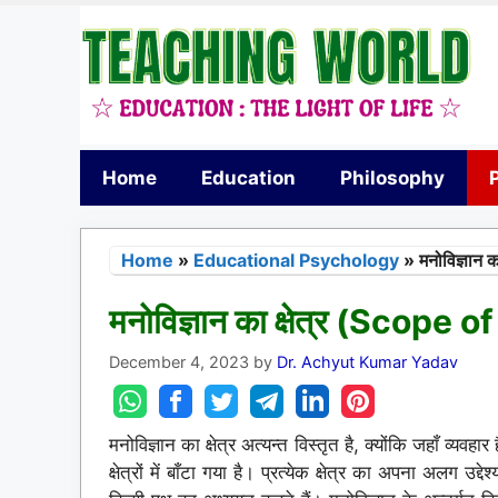
Skip
to
content
Home
Education
Philosophy
Home
»
Educational Psychology
»
मनोविज्ञान
मनोविज्ञान का क्षेत्र (Scope
December 4, 2023
by
Dr. Achyut Kumar Yadav
मनोविज्ञान का क्षेत्र अत्यन्त विस्तृत है, क्योंकि जहाँ व्यव
क्षेत्रों में बाँटा गया है। प्रत्येक क्षेत्र का अपना अलग उद